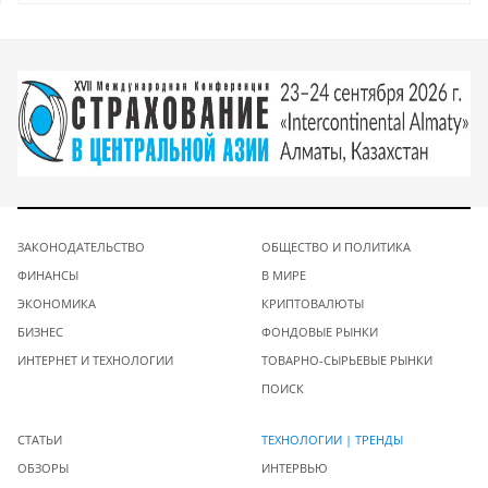
ЗАКОНОДАТЕЛЬСТВО
ОБЩЕСТВО И ПОЛИТИКА
ФИНАНСЫ
В МИРЕ
ЭКОНОМИКА
КРИПТОВАЛЮТЫ
БИЗНЕС
ФОНДОВЫЕ РЫНКИ
ИНТЕРНЕТ И ТЕХНОЛОГИИ
ТОВАРНО-СЫРЬЕВЫЕ РЫНКИ
ПОИСК
СТАТЬИ
ТЕХНОЛОГИИ | ТРЕНДЫ
ОБЗОРЫ
ИНТЕРВЬЮ