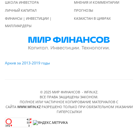
ШКОЛА ИНВЕСТОРА
МНЕНИЯ И КОММЕНТАРИИ
ЛИЧНЫЙ КАПИТАЛ
ПРОГНОЗЫ
ФИНАНСЫ | ИНВЕСТИЦИИ |
КАЗАХСТАН В ЦИФРАХ
МИЛЛИАРДЕРЫ
Архив за 2013-2019 годы
© 2025 МИР ФИНАНСОВ - WFIN.KZ.
ВСЕ ПРАВА ЗАЩИЩЕНЫ ЗАКОНОМ.
ПОЛНОЕ ИЛИ ЧАСТИЧНОЕ КОПИРОВАНИЕ МАТЕРИАЛОВ C
САЙТА
WWW.WFIN.KZ
РАЗРЕШЕНО ТОЛЬКО ПРИ ОБЯЗАТЕЛЬНОМ УКАЗАНИИ
ГИПЕРССЫЛКИ