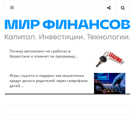
Почему автолизинг не сработал в
Казахстане и отменят ли программу...
Игры, соцсети и подарки: как мошенники
крадут деньги родителей через смартфоны
детей ...