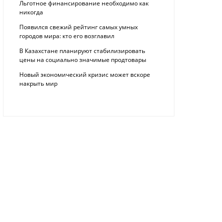
Льготное финансирование необходимо как
никогда
Появился свежий рейтинг самых умных
городов мира: кто его возглавил
В Казахстане планируют стабилизировать
цены на социально значимые продтовары
Новый экономический кризис может вскоре
накрыть мир