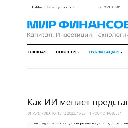
Суббота, 08 августа 2026
О КОМПАНИИ
ГЛАВНАЯ
НОВОСТИ
ПУБЛИКАЦИИ
Как ИИ меняет предста
ОПУБЛИКОВАНО: 13.12.2023, 15:27
ПРОСМОТРОВ:
781
В этом году объемы поездок вернулись к допандемическом