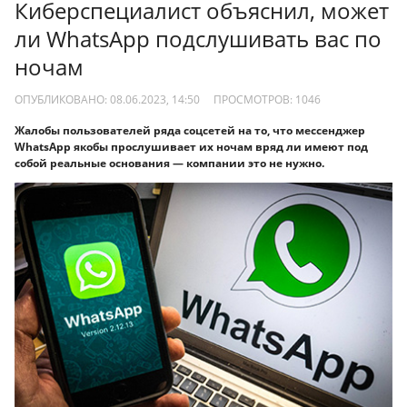
Киберспециалист объяснил, может
ли WhatsApp подслушивать вас по
ночам
ОПУБЛИКОВАНО: 08.06.2023, 14:50
ПРОСМОТРОВ:
1046
Жалобы пользователей ряда соцсетей на то, что мессенджер
WhatsApp якобы прослушивает их ночам вряд ли имеют под
собой реальные основания — компании это не нужно.