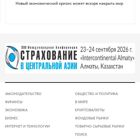
Новый экономический кризис может вскоре накрыть мир
ЗАКОНОДАТЕЛЬСТВО
ОБЩЕСТВО И ПОЛИТИКА
ФИНАНСЫ
В МИРЕ
ЭКОНОМИКА
КРИПТОВАЛЮТЫ
БИЗНЕС
ФОНДОВЫЕ РЫНКИ
ИНТЕРНЕТ И ТЕХНОЛОГИИ
ТОВАРНО-СЫРЬЕВЫЕ РЫНКИ
ПОИСК