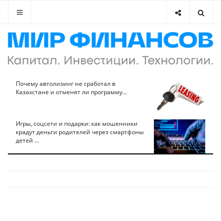
Почему автолизинг не сработал в
Казахстане и отменят ли программу...
Игры, соцсети и подарки: как мошенники
крадут деньги родителей через смартфоны
детей ...