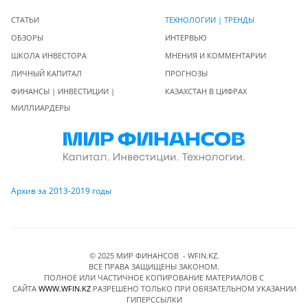
СТАТЬИ
ТЕХНОЛОГИИ | ТРЕНДЫ
ОБЗОРЫ
ИНТЕРВЬЮ
ШКОЛА ИНВЕСТОРА
МНЕНИЯ И КОММЕНТАРИИ
ЛИЧНЫЙ КАПИТАЛ
ПРОГНОЗЫ
ФИНАНСЫ | ИНВЕСТИЦИИ |
КАЗАХСТАН В ЦИФРАХ
МИЛЛИАРДЕРЫ
Архив за 2013-2019 годы
© 2025 МИР ФИНАНСОВ - WFIN.KZ.
ВСЕ ПРАВА ЗАЩИЩЕНЫ ЗАКОНОМ.
ПОЛНОЕ ИЛИ ЧАСТИЧНОЕ КОПИРОВАНИЕ МАТЕРИАЛОВ C
САЙТА
WWW.WFIN.KZ
РАЗРЕШЕНО ТОЛЬКО ПРИ ОБЯЗАТЕЛЬНОМ УКАЗАНИИ
ГИПЕРССЫЛКИ