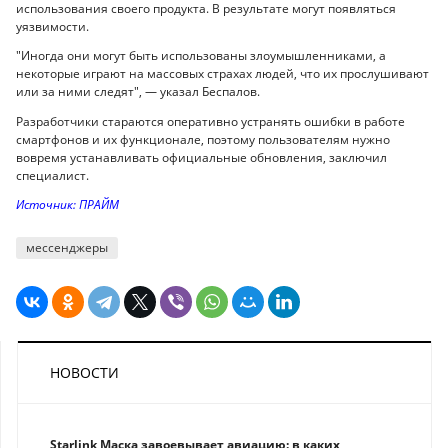
использования своего продукта. В результате могут появляться
уязвимости.
"Иногда они могут быть использованы злоумышленниками, а
некоторые играют на массовых страхах людей, что их прослушивают
или за ними следят", — указал Беспалов.
Разработчики стараются оперативно устранять ошибки в работе
смартфонов и их функционале, поэтому пользователям нужно
вовремя устанавливать официальные обновления, заключил
специалист.
Источник: ПРАЙМ
мессенджеры
НОВОСТИ
Starlink Маска завоевывает авиацию: в каких