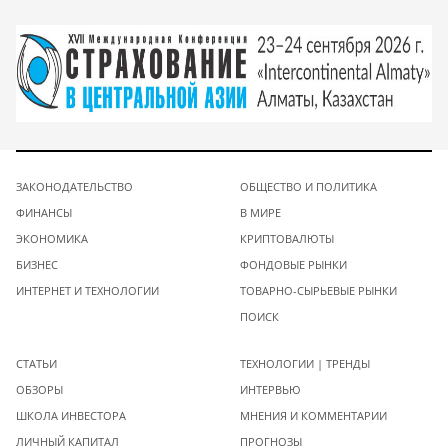
ЗАКОНОДАТЕЛЬСТВО
ОБЩЕСТВО И ПОЛИТИКА
ФИНАНСЫ
В МИРЕ
ЭКОНОМИКА
КРИПТОВАЛЮТЫ
БИЗНЕС
ФОНДОВЫЕ РЫНКИ
ИНТЕРНЕТ И ТЕХНОЛОГИИ
ТОВАРНО-СЫРЬЕВЫЕ РЫНКИ
ПОИСК
СТАТЬИ
ТЕХНОЛОГИИ | ТРЕНДЫ
ОБЗОРЫ
ИНТЕРВЬЮ
ШКОЛА ИНВЕСТОРА
МНЕНИЯ И КОММЕНТАРИИ
ЛИЧНЫЙ КАПИТАЛ
ПРОГНОЗЫ