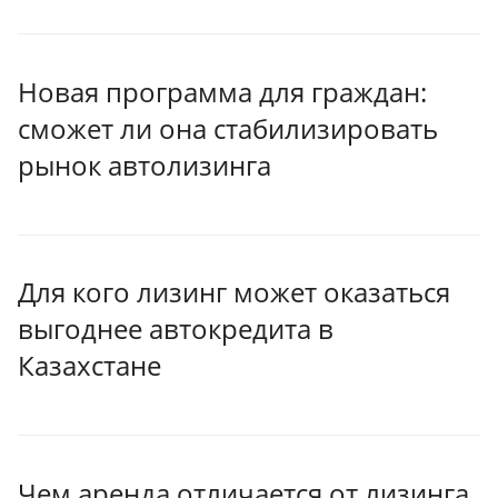
Новая программа для граждан:
сможет ли она стабилизировать
рынок автолизинга
Для кого лизинг может оказаться
выгоднее автокредита в
Казахстане
Чем аренда отличается от лизинга