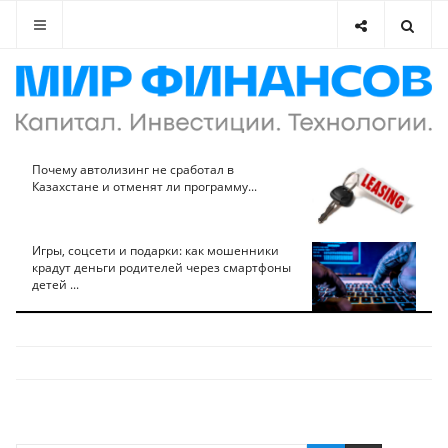
Почему автолизинг не сработал в
Казахстане и отменят ли программу...
Игры, соцсети и подарки: как мошенники
крадут деньги родителей через смартфоны
детей ...