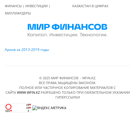
ФИНАНСЫ | ИНВЕСТИЦИИ |
КАЗАХСТАН В ЦИФРАХ
МИЛЛИАРДЕРЫ
Архив за 2013-2019 годы
© 2025 МИР ФИНАНСОВ - WFIN.KZ.
ВСЕ ПРАВА ЗАЩИЩЕНЫ ЗАКОНОМ.
ПОЛНОЕ ИЛИ ЧАСТИЧНОЕ КОПИРОВАНИЕ МАТЕРИАЛОВ C
САЙТА
WWW.WFIN.KZ
РАЗРЕШЕНО ТОЛЬКО ПРИ ОБЯЗАТЕЛЬНОМ УКАЗАНИИ
ГИПЕРССЫЛКИ