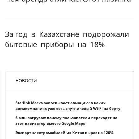
За год в Казахстане подорожали
бытовые приборы на 18%
НОВОСТИ
Starlink Маска завоевывает авиацию: в каких
авиакомпаниях уже есть спутниковый Wi-Fi на борту
6 млн загрузок: почему пользователи переходят на
этот навигатор вместо Google Maps
Экспорт электромобилей из Китая вырос на 120%