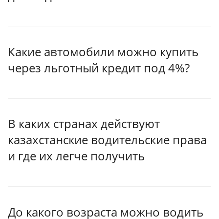
Какие автомобили можно купить
через льготный кредит под 4%?
В каких странах действуют
казахстанские водительские права
и где их легче получить
До какого возраста можно водить