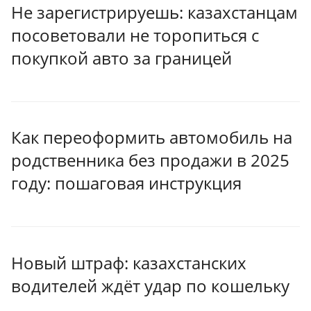
Не зарегистрируешь: казахстанцам
посоветовали не торопиться с
покупкой авто за границей
Как переоформить автомобиль на
родственника без продажи в 2025
году: пошаговая инструкция
Новый штраф: казахстанских
водителей ждёт удар по кошельку