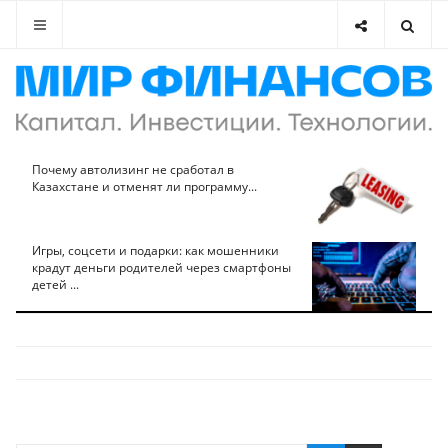
Почему автолизинг не сработал в
Казахстане и отменят ли программу...
Игры, соцсети и подарки: как мошенники
крадут деньги родителей через смартфоны
детей ...