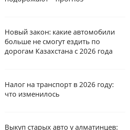
Новый закон: какие автомобили
больше не смогут ездить по
дорогам Казахстана с 2026 года
Налог на транспорт в 2026 году:
что изменилось
Выкуп старых авто у алматинцев: