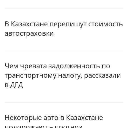
В Казахстане перепишут стоимость
автостраховки
Чем чревата задолженность по
транспортному налогу, рассказали
в ДГД
Некоторые авто в Казахстане
подорожают – прогноз