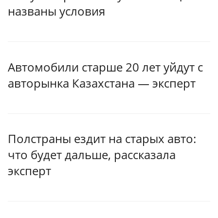
названы условия
Автомобили старше 20 лет уйдут с
авторынка Казахстана — эксперт
Полстраны ездит на старых авто:
что будет дальше, рассказала
эксперт