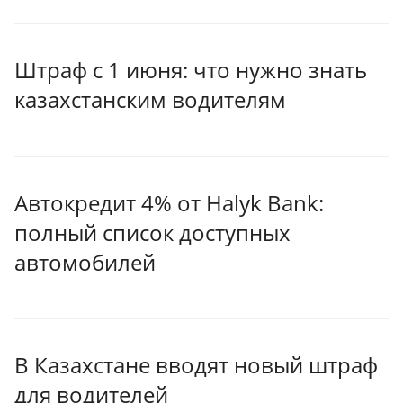
Штраф с 1 июня: что нужно знать
казахстанским водителям
Автокредит 4% от Halyk Bank:
полный список доступных
автомобилей
В Казахстане вводят новый штраф
для водителей