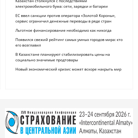
Казахстан столкнулся с последствиями
электромобильного бума: сети, зарядки и батареи
ЕС ввел санкции против оператора «Золотой Короны»,
сервис ограничил денежные переводы в ряде стран
Льготное финансирование необходимо как никогда
Появился свежий рейтинг самых умных городов мира: кто
его возглавил
В Казахстане планируют стабилизировать цены на
социально значимые продтовары
Новый экономический кризис может вскоре накрыть мир