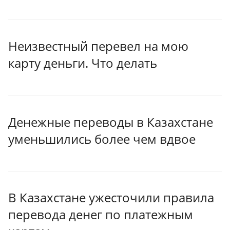
Неизвестный перевел на мою
карту деньги. Что делать
Денежные переводы в Казахстане
уменьшились более чем вдвое
В Казахстане ужесточили правила
перевода денег по платежным