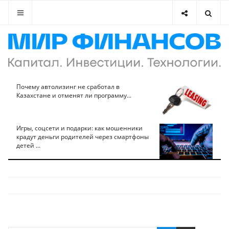
Почему автолизинг не сработал в
Казахстане и отменят ли программу...
Игры, соцсети и подарки: как мошенники
крадут деньги родителей через смартфоны
детей ...