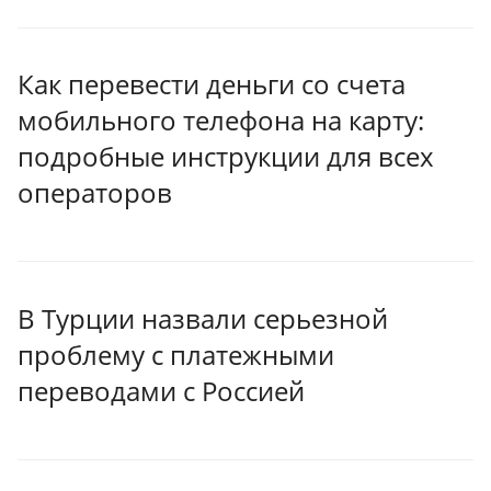
Как перевести деньги со счета
мобильного телефона на карту:
подробные инструкции для всех
операторов
В Турции назвали серьезной
проблему с платежными
переводами с Россией