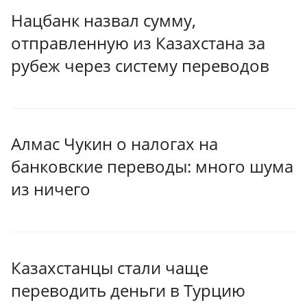
Нацбанк назвал сумму,
отправленную из Казахстана за
рубеж через систему переводов
Алмас Чукин о налогах на
банковские переводы: много шума
из ничего
Казахстанцы стали чаще
переводить деньги в Турцию