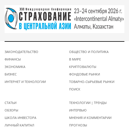
ЗАКОНОДАТЕЛЬСТВО
ОБЩЕСТВО И ПОЛИТИКА
ФИНАНСЫ
В МИРЕ
ЭКОНОМИКА
КРИПТОВАЛЮТЫ
БИЗНЕС
ФОНДОВЫЕ РЫНКИ
ИНТЕРНЕТ И ТЕХНОЛОГИИ
ТОВАРНО-СЫРЬЕВЫЕ РЫНКИ
ПОИСК
СТАТЬИ
ТЕХНОЛОГИИ | ТРЕНДЫ
ОБЗОРЫ
ИНТЕРВЬЮ
ШКОЛА ИНВЕСТОРА
МНЕНИЯ И КОММЕНТАРИИ
ЛИЧНЫЙ КАПИТАЛ
ПРОГНОЗЫ