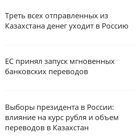
Треть всех отправленных из
Казахстана денег уходит в Россию
ЕС принял запуск мгновенных
банковских переводов
Выборы президента в России:
влияние на курс рубля и объем
переводов в Казахстан