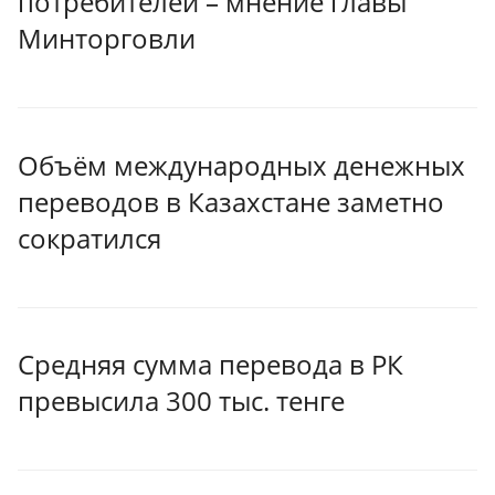
потребителей – мнение главы
Минторговли
Объём международных денежных
переводов в Казахстане заметно
сократился
Средняя сумма перевода в РК
превысила 300 тыс. тенге