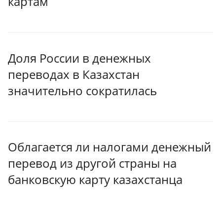
картам
Доля России в денежных
переводах в Казахстан
значительно сократилась
Облагается ли налогами денежный
перевод из другой страны на
банковскую карту казахстанца