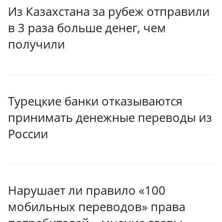
Из Казахстана за рубеж отправили
в 3 раза больше денег, чем
получили
Турецкие банки отказываются
принимать денежные переводы из
России
Нарушает ли правило «100
мобильных переводов» права