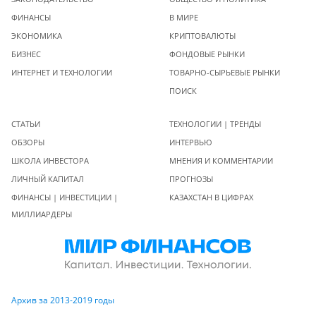
ФИНАНСЫ
В МИРЕ
ЭКОНОМИКА
КРИПТОВАЛЮТЫ
БИЗНЕС
ФОНДОВЫЕ РЫНКИ
ИНТЕРНЕТ И ТЕХНОЛОГИИ
ТОВАРНО-СЫРЬЕВЫЕ РЫНКИ
ПОИСК
СТАТЬИ
ТЕХНОЛОГИИ | ТРЕНДЫ
ОБЗОРЫ
ИНТЕРВЬЮ
ШКОЛА ИНВЕСТОРА
МНЕНИЯ И КОММЕНТАРИИ
ЛИЧНЫЙ КАПИТАЛ
ПРОГНОЗЫ
ФИНАНСЫ | ИНВЕСТИЦИИ |
КАЗАХСТАН В ЦИФРАХ
МИЛЛИАРДЕРЫ
Архив за 2013-2019 годы