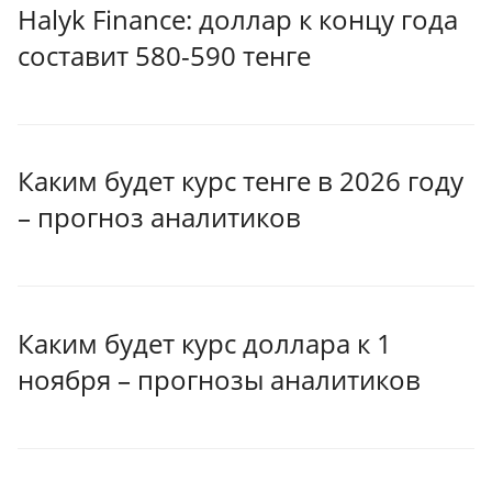
Halyk Finance: доллар к концу года
составит 580-590 тенге
Каким будет курс тенге в 2026 году
– прогноз аналитиков
Каким будет курс доллара к 1
ноября – прогнозы аналитиков