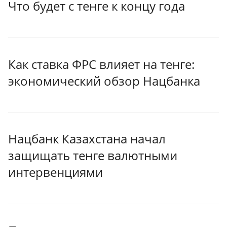
Что будет с тенге к концу года
Как ставка ФРС влияет на тенге:
экономический обзор Нацбанка
Нацбанк Казахстана начал
защищать тенге валютными
интервенциями