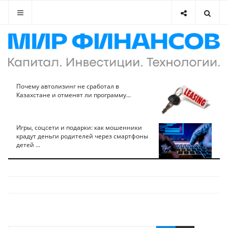
Почему автолизинг не сработал в
Казахстане и отменят ли программу...
Игры, соцсети и подарки: как мошенники
крадут деньги родителей через смартфоны
детей ...