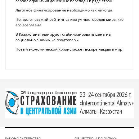
сервис ограничил денежные переводы в ряде стран
Льготное финансирование необходимо как никогда
Появился свежий рейтинг самых умных городов мира: кто
его возглавил
В Казахстане планируют стабилизировать цены на
социально значимые продтовары
Новый экономический кризис может вскоре накрыть мир
ЗАКОНОДАТЕЛЬСТВО
ОБЩЕСТВО И ПОЛИТИКА