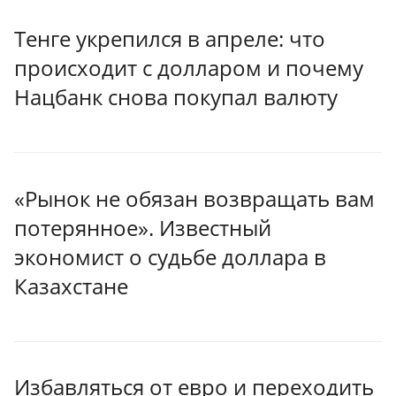
Тенге укрепился в апреле: что
происходит с долларом и почему
Нацбанк снова покупал валюту
«Рынок не обязан возвращать вам
потерянное». Известный
экономист о судьбе доллара в
Казахстане
Избавляться от евро и переходить