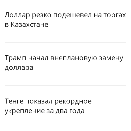
Доллар резко подешевел на торгах
в Казахстане
Трамп начал внеплановую замену
доллара
Тенге показал рекордное
укрепление за два года