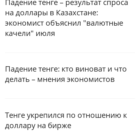
Падение тенге – результат спроса
на доллары в Казахстане:
экономист объяснил "валютные
качели" июля
Падение тенге: кто виноват и что
делать – мнения экономистов
Тенге укрепился по отношению к
доллару на бирже