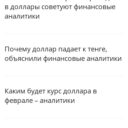
в доллары советуют финансовые
аналитики
Почему доллар падает к тенге,
объяснили финансовые аналитики
Каким будет курс доллара в
феврале – аналитики