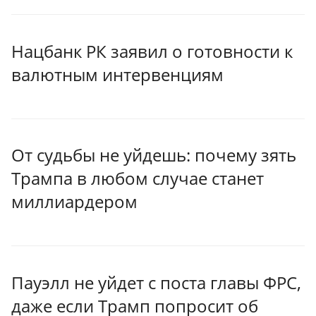
Нацбанк РК заявил о готовности к
валютным интервенциям
От судьбы не уйдешь: почему зять
Трампа в любом случае станет
миллиардером
Пауэлл не уйдет с поста главы ФРС,
даже если Трамп попросит об