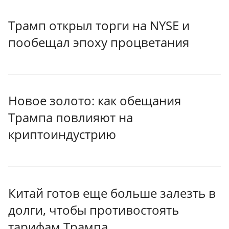
Трамп открыл торги на NYSE и
пообещал эпоху процветания
Новое золото: как обещания
Трампа повлияют на
криптоиндустрию
Китай готов еще больше залезть в
долги, чтобы противостоять
тарифам Трампа