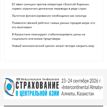
ЕС ввел санкции против оператора «Золотой Короны»,
сервис ограничил денежные переводы в ряде стран
Льготное финансирование необходимо как никогда
Появился свежий рейтинг самых умных городов мира: кто
его возглавил
В Казахстане планируют стабилизировать цены на
социально значимые продтовары
Новый экономический кризис может вскоре накрыть мир