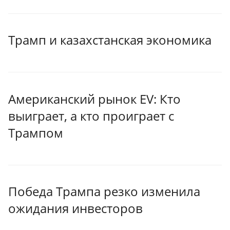
Трамп и казахстанская экономика
Американский рынок EV: Кто
выиграет, а кто проиграет с
Трампом
Победа Трампа резко изменила
ожидания инвесторов