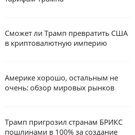
Сможет ли Трамп превратить США
в криптовалютную империю
Америке хорошо, остальным не
очень: обзор мировых рынков
Трамп пригрозил странам БРИКС
пошлинами в 100% за создание