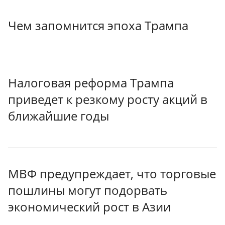
Чем запомнится эпоха Трампа
Налоговая реформа Трампа
приведет к резкому росту акций в
ближайшие годы
МВФ предупреждает, что торговые
пошлины могут подорвать
экономический рост в Азии