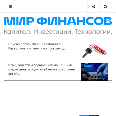
Почему автолизинг не сработал в
Казахстане и отменят ли программу...
Игры, соцсети и подарки: как мошенники
крадут деньги родителей через смартфоны
детей ...