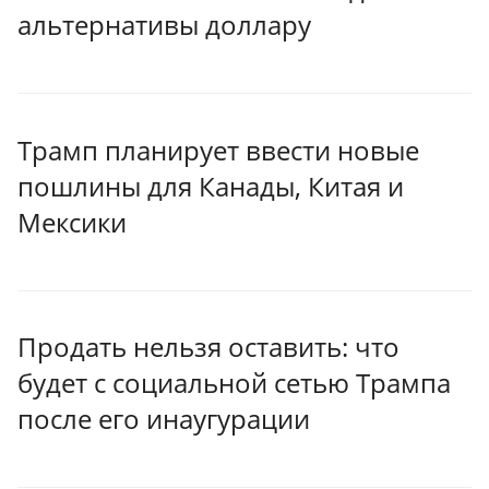
альтернативы доллару
Трамп планирует ввести новые
пошлины для Канады, Китая и
Мексики
Продать нельзя оставить: что
будет с социальной сетью Трампа
после его инаугурации