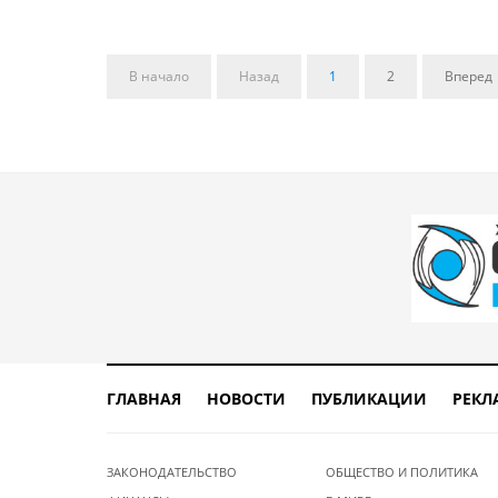
В начало
Назад
1
2
Вперед
ГЛАВНАЯ
НОВОСТИ
ПУБЛИКАЦИИ
РЕКЛ
ЗАКОНОДАТЕЛЬСТВО
ОБЩЕСТВО И ПОЛИТИКА