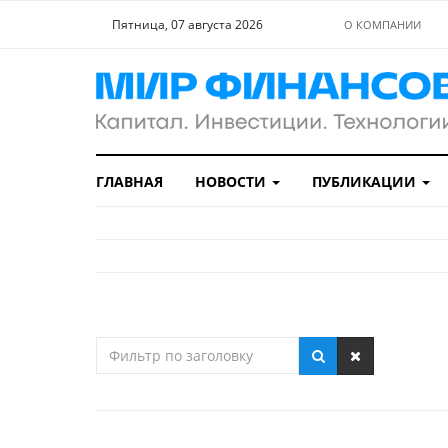
Пятница, 07 августа 2026
О КОМПАНИИ
ГЛАВНАЯ
НОВОСТИ
ПУБЛИКАЦИИ
Фильтр
по
заголовку