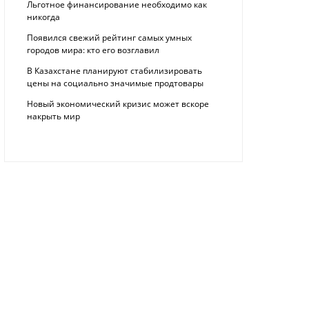
Льготное финансирование необходимо как
никогда
Появился свежий рейтинг самых умных
городов мира: кто его возглавил
В Казахстане планируют стабилизировать
цены на социально значимые продтовары
Новый экономический кризис может вскоре
накрыть мир