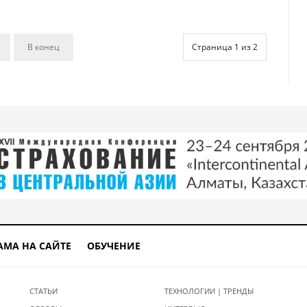
В конец
Страница 1 из 2
АМА НА САЙТЕ
ОБУЧЕНИЕ
СТАТЬИ
ТЕХНОЛОГИИ | ТРЕНДЫ