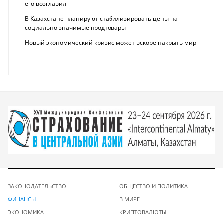
его возглавил
В Казахстане планируют стабилизировать цены на
социально значимые продтовары
Новый экономический кризис может вскоре накрыть мир
ЗАКОНОДАТЕЛЬСТВО
ОБЩЕСТВО И ПОЛИТИКА
ФИНАНСЫ
В МИРЕ
ЭКОНОМИКА
КРИПТОВАЛЮТЫ