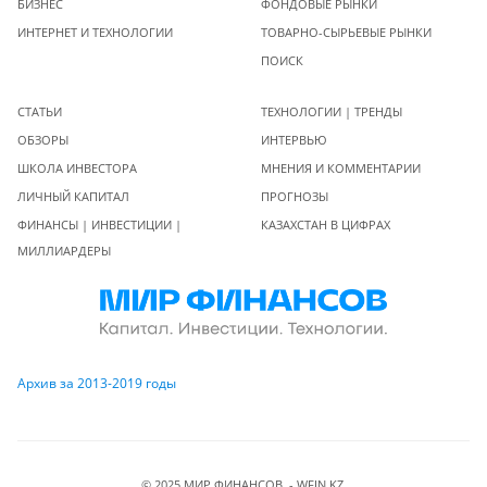
БИЗНЕС
ФОНДОВЫЕ РЫНКИ
ИНТЕРНЕТ И ТЕХНОЛОГИИ
ТОВАРНО-СЫРЬЕВЫЕ РЫНКИ
ПОИСК
СТАТЬИ
ТЕХНОЛОГИИ | ТРЕНДЫ
ОБЗОРЫ
ИНТЕРВЬЮ
ШКОЛА ИНВЕСТОРА
МНЕНИЯ И КОММЕНТАРИИ
ЛИЧНЫЙ КАПИТАЛ
ПРОГНОЗЫ
ФИНАНСЫ | ИНВЕСТИЦИИ |
КАЗАХСТАН В ЦИФРАХ
МИЛЛИАРДЕРЫ
Архив за 2013-2019 годы
© 2025 МИР ФИНАНСОВ - WFIN.KZ.