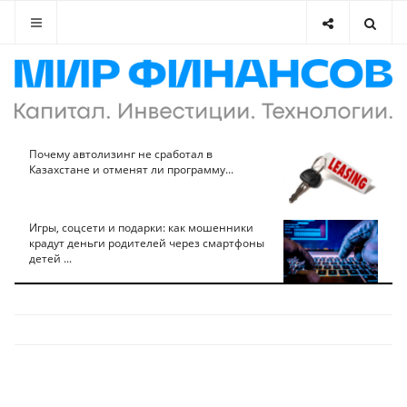
Почему автолизинг не сработал в
Казахстане и отменят ли программу...
Игры, соцсети и подарки: как мошенники
крадут деньги родителей через смартфоны
детей ...