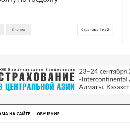
В конец
Страница 1 из 2
АМА НА САЙТЕ
ОБУЧЕНИЕ