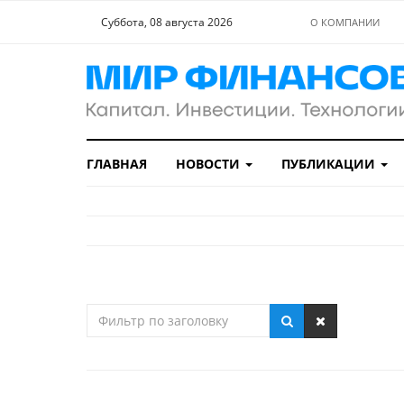
Суббота, 08 августа 2026
О КОМПАНИИ
ГЛАВНАЯ
НОВОСТИ
ПУБЛИКАЦИИ
Фильтр
по
заголовку