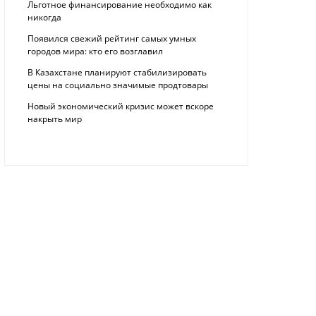
Льготное финансирование необходимо как
никогда
Появился свежий рейтинг самых умных
городов мира: кто его возглавил
В Казахстане планируют стабилизировать
цены на социально значимые продтовары
Новый экономический кризис может вскоре
накрыть мир