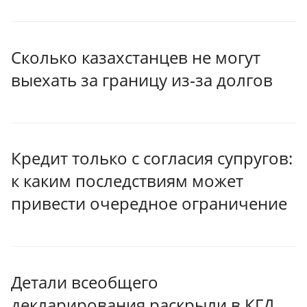
Сколько казахстанцев не могут
выехать за границу из‑за долгов
Кредит только с согласия супругов:
к каким последствиям может
привести очередное ограничение
Детали всеобщего
декларирования раскрыли в КГД