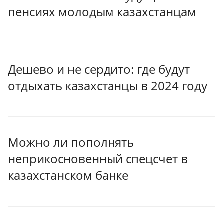
пенсиях молодым казахстанцам
Дешево и не сердито: где будут
отдыхать казахстанцы в 2024 году
Можно ли пополнять
неприкосновенный спецсчет в
казахстанском банке