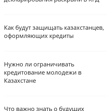
Как будут защищать казахстанцев,
оформляющих кредиты
Нужно ли ограничивать
кредитование молодежи в
Казахстане
Что важно знать о будущих