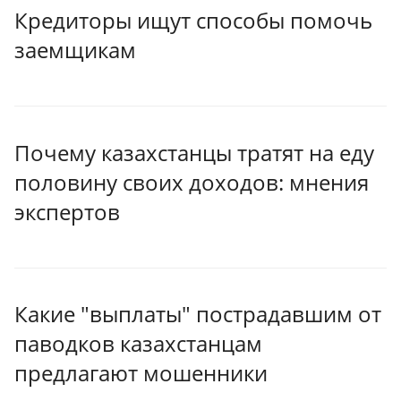
Кредиторы ищут способы помочь
заемщикам
Почему казахстанцы тратят на еду
половину своих доходов: мнения
экспертов
Какие "выплаты" пострадавшим от
паводков казахстанцам
предлагают мошенники