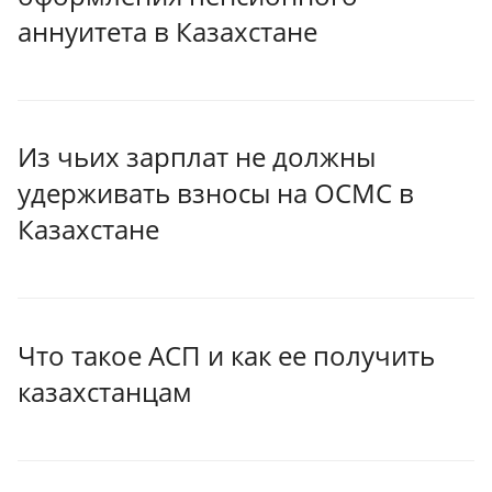
аннуитета в Казахстане
Из чьих зарплат не должны
удерживать взносы на ОСМС в
Казахстане
Что такое АСП и как ее получить
казахстанцам