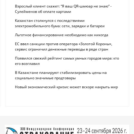
Взрослый клиент скажет: “Я ваш QR-шмюар не знаю“ -
Сулейменов об оплате картами
Казахстан столкнулся с последствиями
электромобильного бума: сети, зарядки и батареи
Льготное финансирование необходимо как никогда
ЕС ввел санкции против оператора «Золотой Короны»,
сервис ограничил денежные переводы в ряде стран
Появился свежий рейтинг самых умных городов мира: кто
его возглавил
В Казахстане планируют стабилизировать цены на
социально значимые продтовары
Новый экономический кризис может вскоре накрыть мир