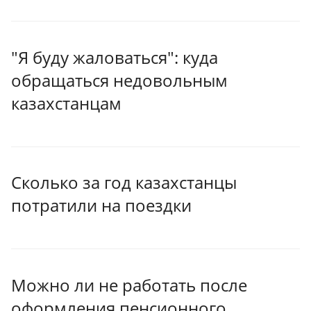
"Я буду жаловаться": куда
обращаться недовольным
казахстанцам
Сколько за год казахстанцы
потратили на поездки
Можно ли не работать после
оформления пенсионного