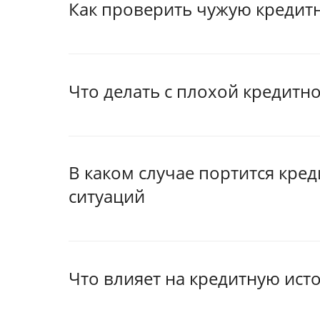
Как проверить чужую кредит
Что делать с плохой кредитно
В каком случае портится кре
ситуаций
Что влияет на кредитную ист