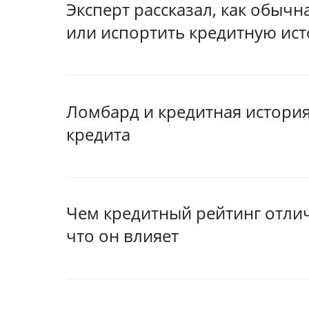
Эксперт рассказал, как обыч
или испортить кредитную ис
Ломбард и кредитная история
кредита
Чем кредитный рейтинг отлич
что он влияет