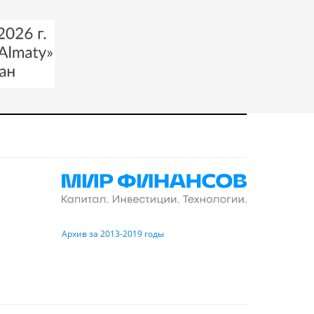
Архив за 2013-2019 годы