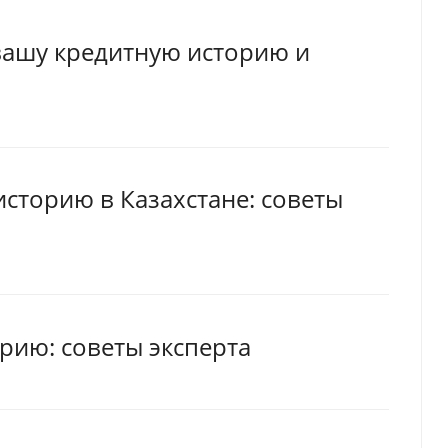
вашу кредитную историю и
историю в Казахстане: советы
рию: советы эксперта