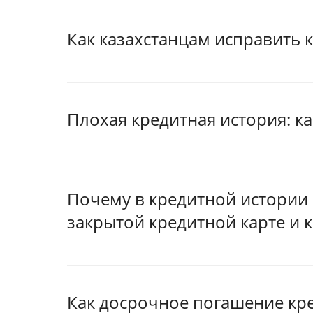
Как казахстанцам исправить
Плохая кредитная история: к
Почему в кредитной истории
закрытой кредитной карте и 
Как досрочное погашение кре