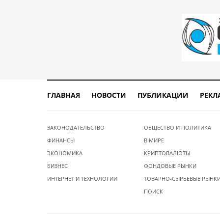
ГЛАВНАЯ
НОВОСТИ
ПУБЛИКАЦИИ
РЕКЛ
ЗАКОНОДАТЕЛЬСТВО
ОБЩЕСТВО И ПОЛИТИКА
ФИНАНСЫ
В МИРЕ
ЭКОНОМИКА
КРИПТОВАЛЮТЫ
БИЗНЕС
ФОНДОВЫЕ РЫНКИ
ИНТЕРНЕТ И ТЕХНОЛОГИИ
ТОВАРНО-СЫРЬЕВЫЕ РЫНК
ПОИСК