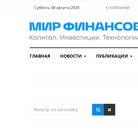
Суббота, 08 августа 2026
О КОМПАНИИ
ГЛАВНАЯ
НОВОСТИ
ПУБЛИКАЦИИ
Фильтр
по
заголовку