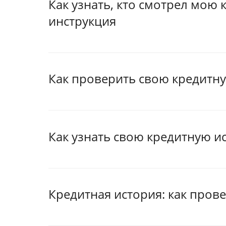
Как узнать, кто смотрел мою
инструкция
Как проверить свою кредитн
Как узнать свою кредитную и
Кредитная история: как пров