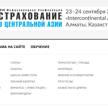
АМА НА САЙТЕ
ОБУЧЕНИЕ
СТАТЬИ
ТЕХНОЛОГИИ | ТРЕНДЫ
ОБЗОРЫ
ИНТЕРВЬЮ
ШКОЛА ИНВЕСТОРА
МНЕНИЯ И КОММЕНТАРИИ
ЛИЧНЫЙ КАПИТАЛ
ПРОГНОЗЫ
И
ФИНАНСЫ | ИНВЕСТИЦИИ |
КАЗАХСТАН В ЦИФРАХ
МИЛЛИАРДЕРЫ