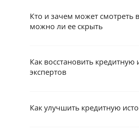
Кто и зачем может смотреть 
можно ли ее скрыть
Как восстановить кредитную 
экспертов
Как улучшить кредитную исто