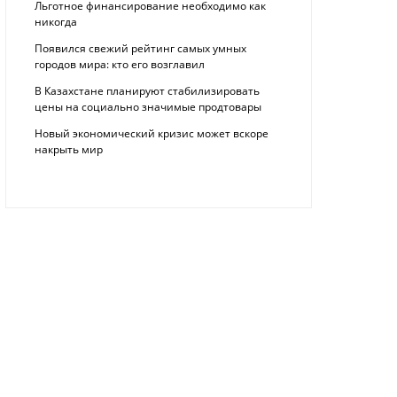
Льготное финансирование необходимо как
никогда
Появился свежий рейтинг самых умных
городов мира: кто его возглавил
В Казахстане планируют стабилизировать
цены на социально значимые продтовары
Новый экономический кризис может вскоре
накрыть мир