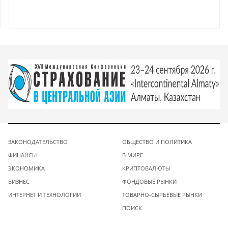
ЗАКОНОДАТЕЛЬСТВО
ОБЩЕСТВО И ПОЛИТИКА
ФИНАНСЫ
В МИРЕ
ЭКОНОМИКА
КРИПТОВАЛЮТЫ
БИЗНЕС
ФОНДОВЫЕ РЫНКИ
ИНТЕРНЕТ И ТЕХНОЛОГИИ
ТОВАРНО-СЫРЬЕВЫЕ РЫНКИ
ПОИСК