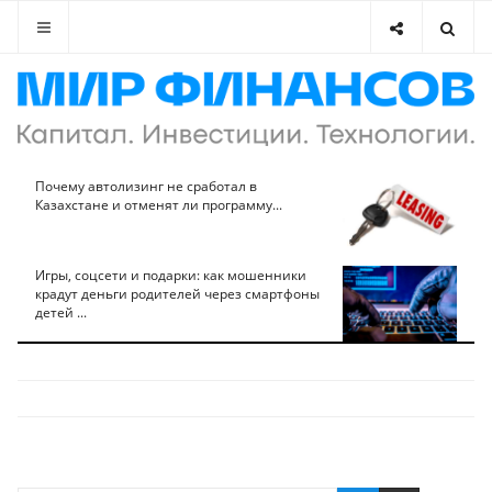
Почему автолизинг не сработал в
Казахстане и отменят ли программу...
Игры, соцсети и подарки: как мошенники
крадут деньги родителей через смартфоны
детей ...