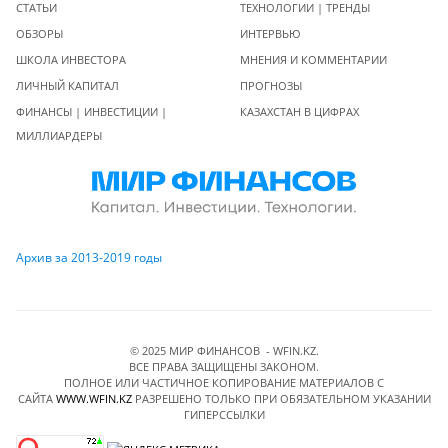
СТАТЬИ
ТЕХНОЛОГИИ | ТРЕНДЫ
ОБЗОРЫ
ИНТЕРВЬЮ
ШКОЛА ИНВЕСТОРА
МНЕНИЯ И КОММЕНТАРИИ
ЛИЧНЫЙ КАПИТАЛ
ПРОГНОЗЫ
ФИНАНСЫ | ИНВЕСТИЦИИ |
КАЗАХСТАН В ЦИФРАХ
МИЛЛИАРДЕРЫ
Архив за 2013-2019 годы
© 2025 МИР ФИНАНСОВ - WFIN.KZ.
ВСЕ ПРАВА ЗАЩИЩЕНЫ ЗАКОНОМ.
ПОЛНОЕ ИЛИ ЧАСТИЧНОЕ КОПИРОВАНИЕ МАТЕРИАЛОВ C
САЙТА
WWW.WFIN.KZ
РАЗРЕШЕНО ТОЛЬКО ПРИ ОБЯЗАТЕЛЬНОМ УКАЗАНИИ
ГИПЕРССЫЛКИ