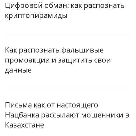
Цифровой обман: как распознать
криптопирамиды
Как распознать фальшивые
промоакции и защитить свои
данные
Письма как от настоящего
Нацбанка рассылают мошенники в
Казахстане