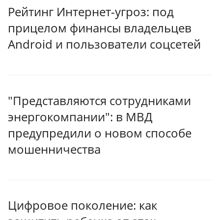
Рейтинг Интернет-угроз: под
прицелом финансы владельцев
Android и пользователи соцсетей
"Представляются сотрудниками
энергокомпании": в МВД
предупредили о новом способе
мошенничества
Цифровое поколение: как