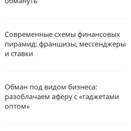
обмануть
Современные схемы финансовых
пирамид: франшизы, мессенджеры
и ставки
Обман под видом бизнеса:
разоблачаем аферу с «гаджетами
оптом»