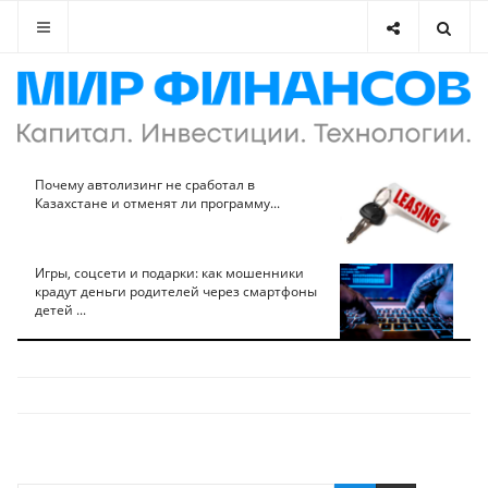
Почему автолизинг не сработал в
Казахстане и отменят ли программу...
Игры, соцсети и подарки: как мошенники
крадут деньги родителей через смартфоны
детей ...