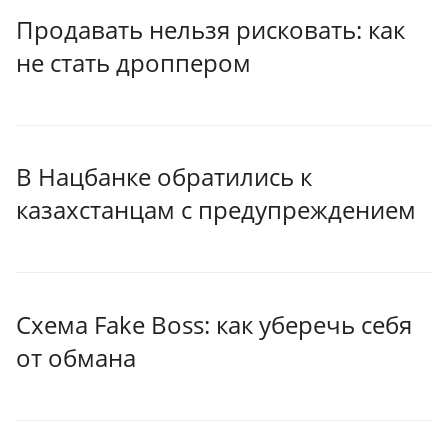
Продавать нельзя рисковать: как
не стать дроппером
В Нацбанке обратились к
казахстанцам с предупреждением
Схема Fake Boss: как уберечь себя
от обмана