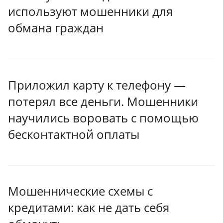
используют мошенники для
обмана граждан
Приложил карту к телефону —
потерял все деньги. Мошенники
научились воровать c помощью
бесконтактной оплаты
Мошеннические схемы с
кредитами: как не дать себя