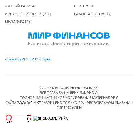
ЛИЧНЫЙ КАПИТАЛ
ПРОГНОЗЫ
ФИНАНСЫ | ИНВЕСТИЦИИ |
КАЗАХСТАН В ЦИФРАХ
МИЛЛИАРДЕРЫ
Архив за 2013-2019 годы
© 2025 МИР ФИНАНСОВ - WFIN.KZ.
ВСЕ ПРАВА ЗАЩИЩЕНЫ ЗАКОНОМ.
ПОЛНОЕ ИЛИ ЧАСТИЧНОЕ КОПИРОВАНИЕ МАТЕРИАЛОВ C
САЙТА
WWW.WFIN.KZ
РАЗРЕШЕНО ТОЛЬКО ПРИ ОБЯЗАТЕЛЬНОМ УКАЗАНИИ
ГИПЕРССЫЛКИ