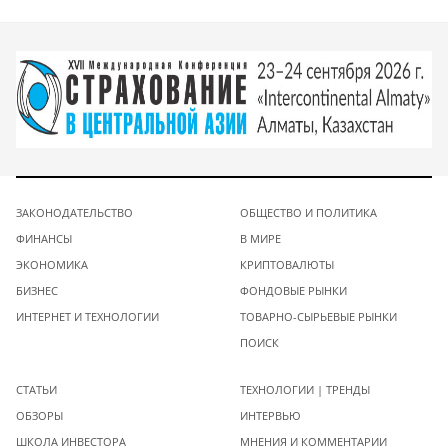
ЗАКОНОДАТЕЛЬСТВО
ОБЩЕСТВО И ПОЛИТИКА
ФИНАНСЫ
В МИРЕ
ЭКОНОМИКА
КРИПТОВАЛЮТЫ
БИЗНЕС
ФОНДОВЫЕ РЫНКИ
ИНТЕРНЕТ И ТЕХНОЛОГИИ
ТОВАРНО-СЫРЬЕВЫЕ РЫНКИ
ПОИСК
СТАТЬИ
ТЕХНОЛОГИИ | ТРЕНДЫ
ОБЗОРЫ
ИНТЕРВЬЮ
ШКОЛА ИНВЕСТОРА
МНЕНИЯ И КОММЕНТАРИИ