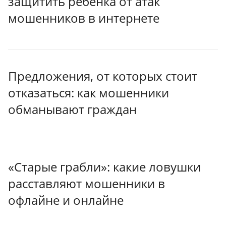
защитить ребенка от атак
мошенников в интернете
Предложения, от которых стоит
отказаться: как мошенники
обманывают граждан
«Старые грабли»: какие ловушки
расставляют мошенники в
офлайне и онлайне