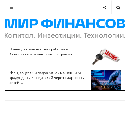
Почему автолизинг не сработал в
Казахстане и отменят ли программу...
Игры, соцсети и подарки: как мошенники
крадут деньги родителей через смартфоны
детей ...