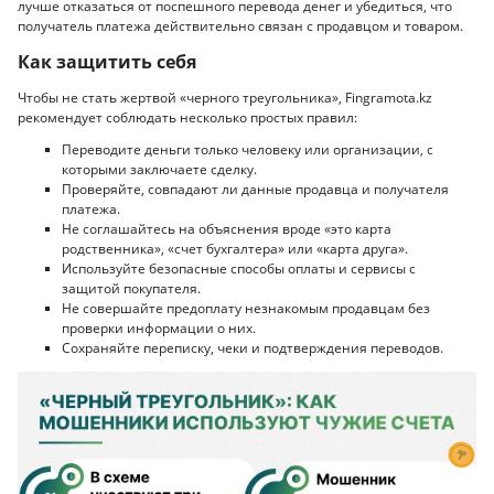
лучше отказаться от поспешного перевода денег и убедиться, что
получатель платежа действительно связан с продавцом и товаром.
Как защитить себя
Чтобы не стать жертвой «черного треугольника», Fingramota.kz
рекомендует соблюдать несколько простых правил:
Переводите деньги только человеку или организации, с
которыми заключаете сделку.
Проверяйте, совпадают ли данные продавца и получателя
платежа.
Не соглашайтесь на объяснения вроде «это карта
родственника», «счет бухгалтера» или «карта друга».
Используйте безопасные способы оплаты и сервисы с
защитой покупателя.
Не совершайте предоплату незнакомым продавцам без
проверки информации о них.
Сохраняйте переписку, чеки и подтверждения переводов.