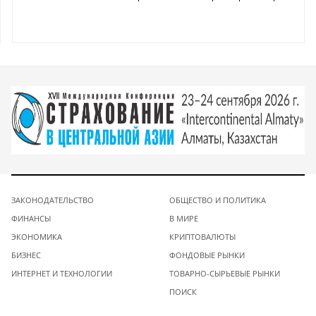
ЗАКОНОДАТЕЛЬСТВО
ОБЩЕСТВО И ПОЛИТИКА
ФИНАНСЫ
В МИРЕ
ЭКОНОМИКА
КРИПТОВАЛЮТЫ
БИЗНЕС
ФОНДОВЫЕ РЫНКИ
ИНТЕРНЕТ И ТЕХНОЛОГИИ
ТОВАРНО-СЫРЬЕВЫЕ РЫНКИ
ПОИСК