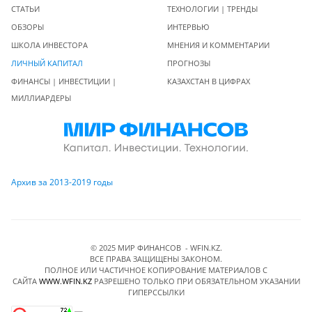
СТАТЬИ
ТЕХНОЛОГИИ | ТРЕНДЫ
ОБЗОРЫ
ИНТЕРВЬЮ
ШКОЛА ИНВЕСТОРА
МНЕНИЯ И КОММЕНТАРИИ
ЛИЧНЫЙ КАПИТАЛ
ПРОГНОЗЫ
ФИНАНСЫ | ИНВЕСТИЦИИ |
КАЗАХСТАН В ЦИФРАХ
МИЛЛИАРДЕРЫ
Архив за 2013-2019 годы
© 2025 МИР ФИНАНСОВ - WFIN.KZ.
ВСЕ ПРАВА ЗАЩИЩЕНЫ ЗАКОНОМ.
ПОЛНОЕ ИЛИ ЧАСТИЧНОЕ КОПИРОВАНИЕ МАТЕРИАЛОВ C
САЙТА
WWW.WFIN.KZ
РАЗРЕШЕНО ТОЛЬКО ПРИ ОБЯЗАТЕЛЬНОМ УКАЗАНИИ
ГИПЕРССЫЛКИ