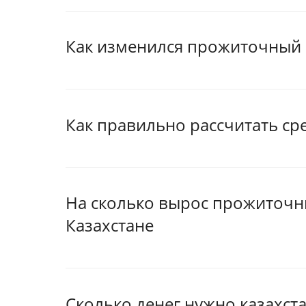
Как изменился прожиточный
Как правильно рассчитать с
На сколько вырос прожиточн
Казахстане
Сколько денег нужно казахст