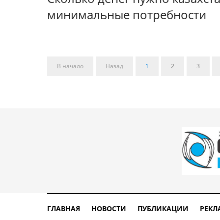
минимальные потребности
В начало
Назад
1
2
3
ГЛАВНАЯ
НОВОСТИ
ПУБЛИКАЦИИ
РЕКЛ