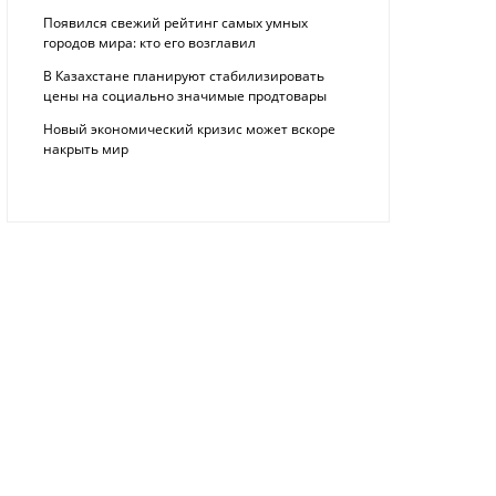
Появился свежий рейтинг самых умных
городов мира: кто его возглавил
В Казахстане планируют стабилизировать
цены на социально значимые продтовары
Новый экономический кризис может вскоре
накрыть мир