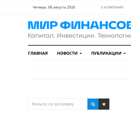
Четверг, 06 августа 2026
О КОМПАНИИ
ГЛАВНАЯ
НОВОСТИ
ПУБЛИКАЦИИ
Фильтр
по
заголовку