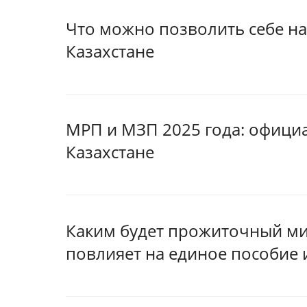
Что можно позволить себе н
Казахстане
МРП и МЗП 2025 года: офици
Казахстане
Каким будет прожиточный мин
повлияет на единое пособие 