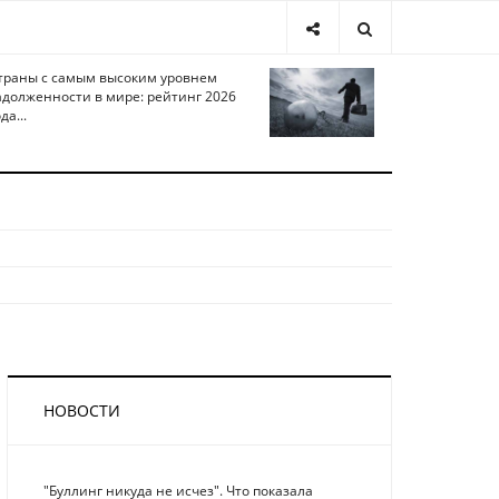
траны с самым высоким уровнем
адолженности в мире: рейтинг 2026
да...
НОВОСТИ
"Буллинг никуда не исчез". Что показала