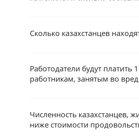
Сколько казахстанцев находя
Работодатели будут платить
работникам, занятым во вред
Численность казахстанцев, ж
ниже стоимости продовольст