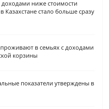
с доходами ниже стоимости
 Казахстане стало больше сразу
 проживают в семьях с доходами
ской корзины
альные показатели утверждены в