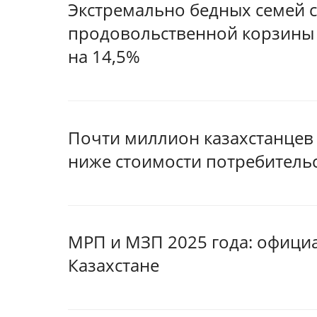
Экстремально бедных семей 
продовольственной корзины в
на 14,5%
Почти миллион казахстанцев
ниже стоимости потребитель
МРП и МЗП 2025 года: офици
Казахстане