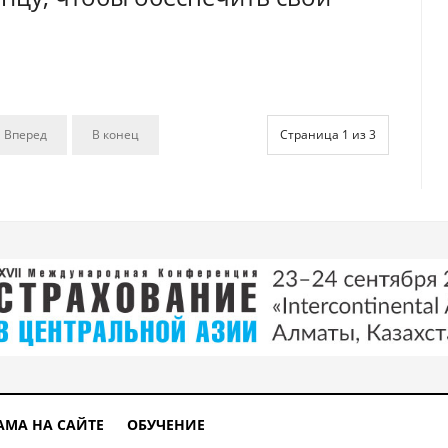
Вперед
В конец
Страница 1 из 3
АМА НА САЙТЕ
ОБУЧЕНИЕ