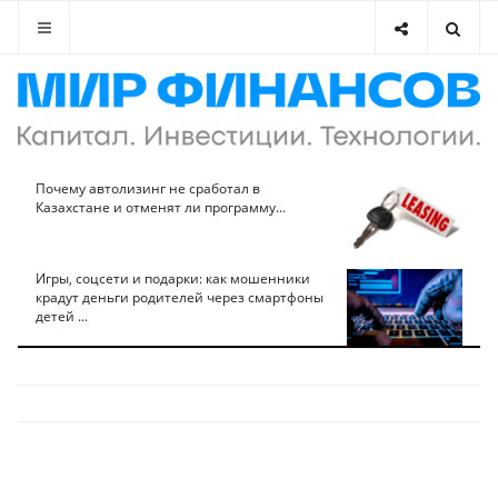
Почему автолизинг не сработал в
Казахстане и отменят ли программу...
Игры, соцсети и подарки: как мошенники
крадут деньги родителей через смартфоны
детей ...