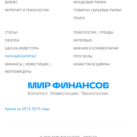
БИЗНЕС
ФОНДОВЫЕ РЫНКИ
ИНТЕРНЕТ И ТЕХНОЛОГИИ
ТОВАРНО-СЫРЬЕВЫЕ РЫНКИ
ПОИСК
СТАТЬИ
ТЕХНОЛОГИИ | ТРЕНДЫ
ОБЗОРЫ
ИНТЕРВЬЮ
ШКОЛА ИНВЕСТОРА
МНЕНИЯ И КОММЕНТАРИИ
ЛИЧНЫЙ КАПИТАЛ
ПРОГНОЗЫ
ФИНАНСЫ | ИНВЕСТИЦИИ |
КАЗАХСТАН В ЦИФРАХ
МИЛЛИАРДЕРЫ
Архив за 2013-2019 годы