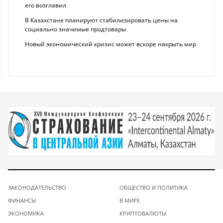
его возглавил
В Казахстане планируют стабилизировать цены на
социально значимые продтовары
Новый экономический кризис может вскоре накрыть мир
ЗАКОНОДАТЕЛЬСТВО
ОБЩЕСТВО И ПОЛИТИКА
ФИНАНСЫ
В МИРЕ
ЭКОНОМИКА
КРИПТОВАЛЮТЫ