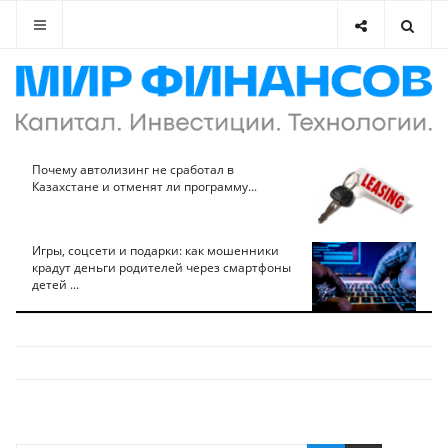
Почему автолизинг не сработал в
Казахстане и отменят ли программу...
Игры, соцсети и подарки: как мошенники
крадут деньги родителей через смартфоны
детей ...