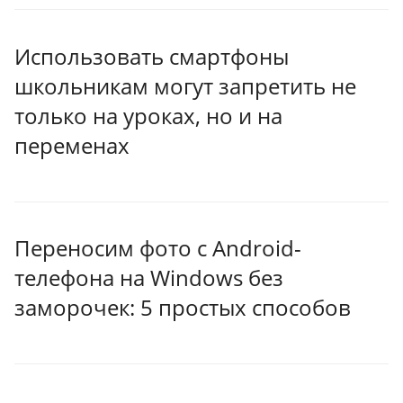
Использовать смартфоны
школьникам могут запретить не
только на уроках, но и на
переменах
Переносим фото с Android-
телефона на Windows без
заморочек: 5 простых способов