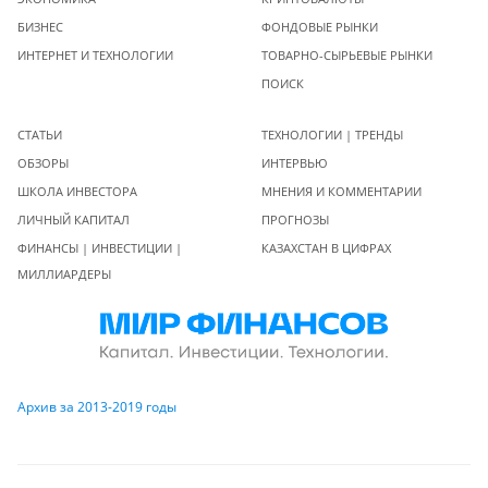
БИЗНЕС
ФОНДОВЫЕ РЫНКИ
ИНТЕРНЕТ И ТЕХНОЛОГИИ
ТОВАРНО-СЫРЬЕВЫЕ РЫНКИ
ПОИСК
СТАТЬИ
ТЕХНОЛОГИИ | ТРЕНДЫ
ОБЗОРЫ
ИНТЕРВЬЮ
ШКОЛА ИНВЕСТОРА
МНЕНИЯ И КОММЕНТАРИИ
ЛИЧНЫЙ КАПИТАЛ
ПРОГНОЗЫ
ФИНАНСЫ | ИНВЕСТИЦИИ |
КАЗАХСТАН В ЦИФРАХ
МИЛЛИАРДЕРЫ
Архив за 2013-2019 годы