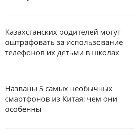
Казахстанских родителей могут
оштрафовать за использование
телефонов их детьми в школах
Названы 5 самых необычных
смартфонов из Китая: чем они
особенны