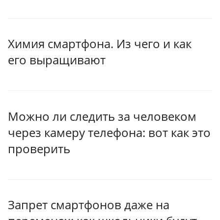
Химия смартфона. Из чего и как
его выращивают
Можно ли следить за человеком
через камеру телефона: вот как это
проверить
Запрет смартфонов даже на