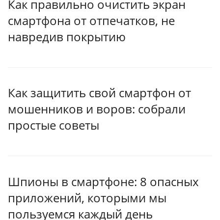
Как правильно очистить экран
смартфона от отпечатков, не
навредив покрытию
Как защитить свой смартфон от
мошенников и воров: собрали
простые советы
Шпионы в смартфоне: 8 опасных
приложений, которыми мы
пользуемся каждый день