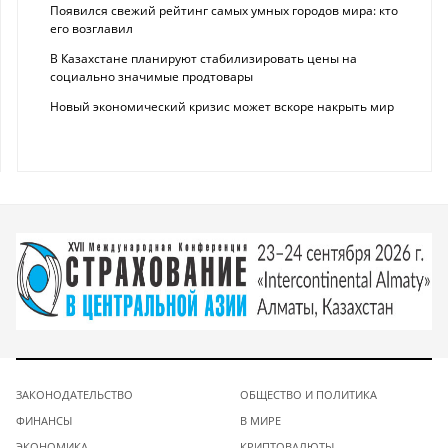
Появился свежий рейтинг самых умных городов мира: кто
его возглавил
В Казахстане планируют стабилизировать цены на
социально значимые продтовары
Новый экономический кризис может вскоре накрыть мир
ЗАКОНОДАТЕЛЬСТВО
ОБЩЕСТВО И ПОЛИТИКА
ФИНАНСЫ
В МИРЕ
ЭКОНОМИКА
КРИПТОВАЛЮТЫ