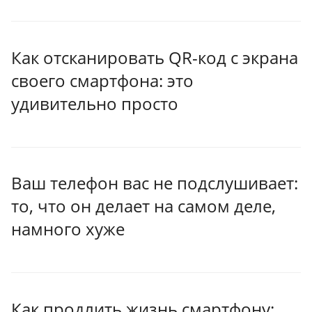
Как отсканировать QR-код с экрана
своего смартфона: это
удивительно просто
Ваш телефон вас не подслушивает:
то, что он делает на самом деле,
намного хуже
Как продлить жизнь смартфону: