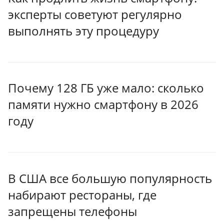
эксперты советуют регулярно
выполнять эту процедуру
Почему 128 ГБ уже мало: сколько
памяти нужно смартфону в 2026
году
В США все большую популярность
набирают рестораны, где
запрещены телефоны