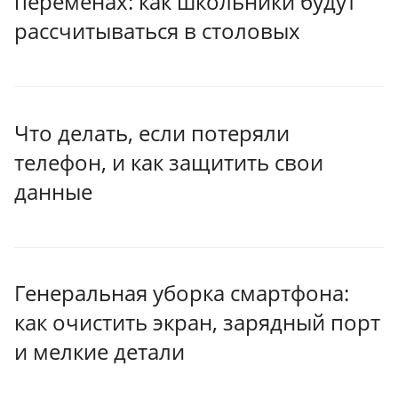
переменах: как школьники будут
рассчитываться в столовых
Что делать, если потеряли
телефон, и как защитить свои
данные
Генеральная уборка смартфона:
как очистить экран, зарядный порт
и мелкие детали