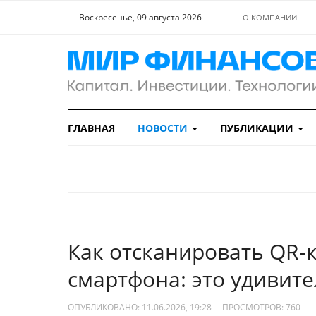
Воскресенье, 09 августа 2026
О КОМПАНИИ
ГЛАВНАЯ
НОВОСТИ
ПУБЛИКАЦИИ
Как отсканировать QR-к
смартфона: это удивит
ОПУБЛИКОВАНО: 11.06.2026, 19:28
ПРОСМОТРОВ:
760