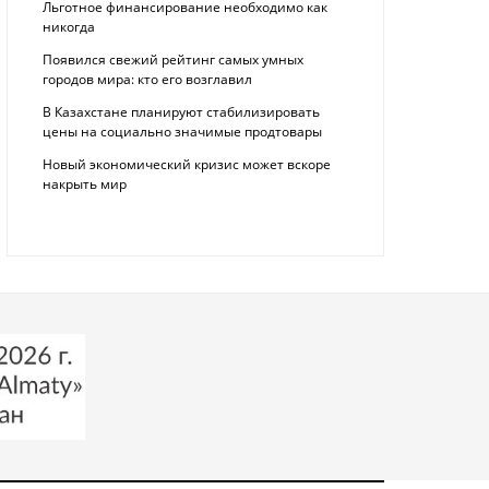
Льготное финансирование необходимо как
никогда
Появился свежий рейтинг самых умных
городов мира: кто его возглавил
В Казахстане планируют стабилизировать
цены на социально значимые продтовары
Новый экономический кризис может вскоре
накрыть мир