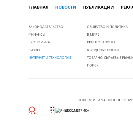
ГЛАВНАЯ
НОВОСТИ
ПУБЛИКАЦИИ
РЕКЛ
ЗАКОНОДАТЕЛЬСТВО
ОБЩЕСТВО И ПОЛИТИКА
ФИНАНСЫ
В МИРЕ
ЭКОНОМИКА
КРИПТОВАЛЮТЫ
БИЗНЕС
ФОНДОВЫЕ РЫНКИ
ИНТЕРНЕТ И ТЕХНОЛОГИИ
ТОВАРНО-СЫРЬЕВЫЕ РЫНК
ПОИСК
ПОЛНОЕ ИЛИ ЧАСТИЧНОЕ КОПИР