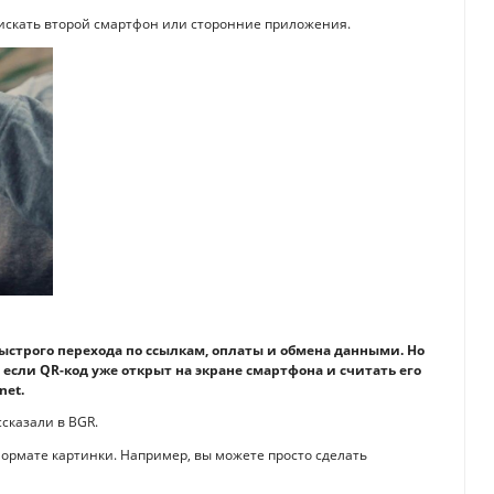
 искать второй смартфон или сторонние приложения.
строго перехода по ссылкам, оплаты и обмена данными. Но
 если QR-код уже открыт на экране смартфона и считать его
net.
ссказали в BGR.
формате картинки. Например, вы можете просто сделать