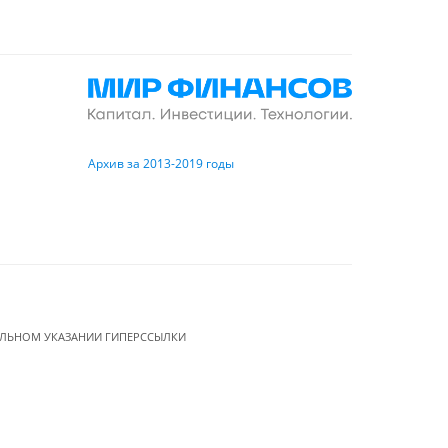
Архив за 2013-2019 годы
ЕЛЬНОМ УКАЗАНИИ ГИПЕРССЫЛКИ