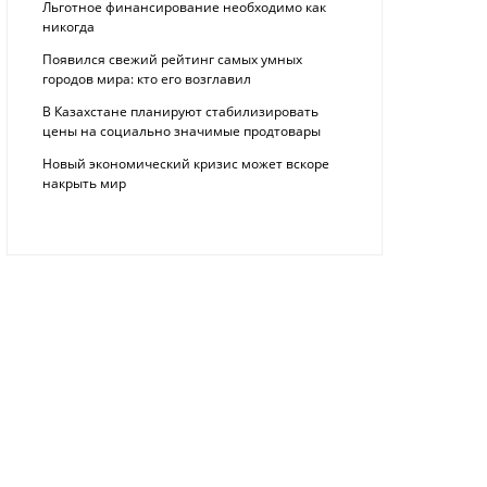
Льготное финансирование необходимо как
никогда
Появился свежий рейтинг самых умных
городов мира: кто его возглавил
В Казахстане планируют стабилизировать
цены на социально значимые продтовары
Новый экономический кризис может вскоре
накрыть мир