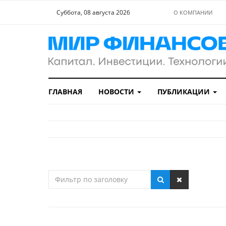
Суббота, 08 августа 2026
О КОМПАНИИ
ГЛАВНАЯ
НОВОСТИ
ПУБЛИКАЦИИ
Фильтр
по
заголовку