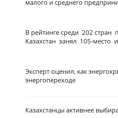
малого и среднего предприни
В рейтинге среди 202 стран
Казахстан занял 105-место и
Эксперт оценил, как энергокр
энергопереходе
Казахстанцы активнее выбир