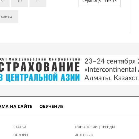
9
10
11
Страница 13 из 15
 конец
АМА НА САЙТЕ
ОБУЧЕНИЕ
СТАТЬИ
ТЕХНОЛОГИИ | ТРЕНДЫ
ОБЗОРЫ
ИНТЕРВЬЮ