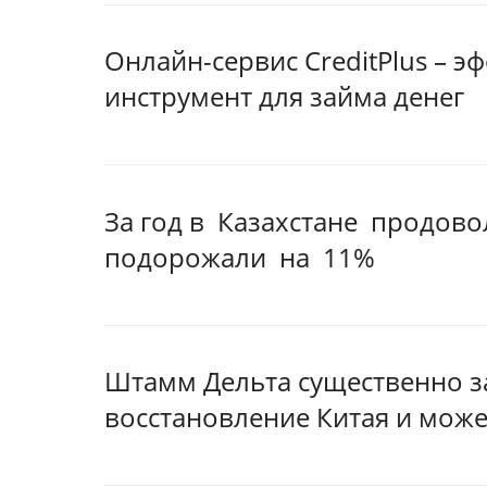
Онлайн-сервис CreditPlus – 
инструмент для займа денег
За год в Казахстане продов
подорожали на 11%
Штамм Дельта существенно з
восстановление Китая и може