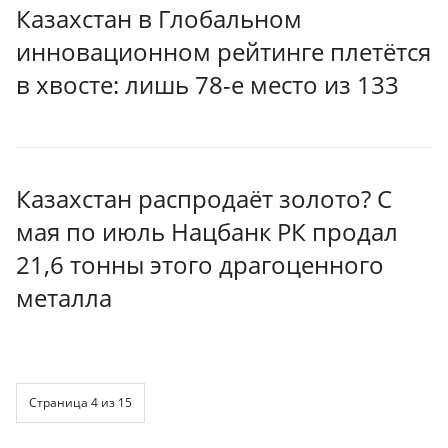
Казахстан в Глобальном
инновационном рейтинге плетётся
в хвосте: лишь 78-е место из 133
Казахстан распродаёт золото? С
мая по июль Нацбанк РК продал
21,6 тонны этого драгоценного
металла
Страница 4 из 15