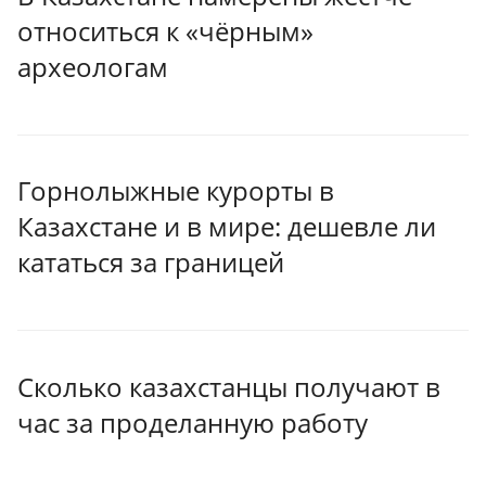
относиться к «чёрным»
археологам
Горнолыжные курорты в
Казахстане и в мире: дешевле ли
кататься за границей
Сколько казахстанцы получают в
час за проделанную работу