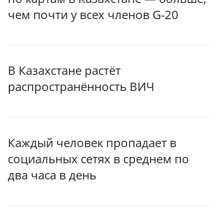
чем почти у всех членов G-20
В Казахстане растёт
распространённость ВИЧ
Каждый человек пропадает в
социальных сетях в среднем по
два часа в день