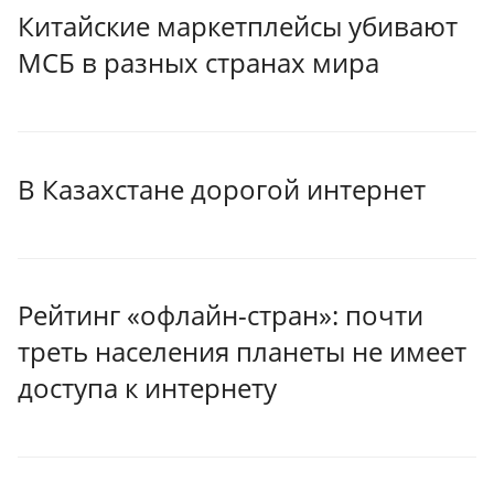
Китайские маркетплейсы убивают
МСБ в разных странах мира
В Казахстане дорогой интернет
Рейтинг «офлайн-стран»: почти
треть населения планеты не имеет
доступа к интернету