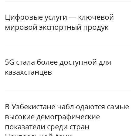
Цифровые услуги — ключевой
мировой экспортный продук
5G стала более доступной для
казахстанцев
В Узбекистане наблюдаются самые
высокие демографические
показатели среди стран