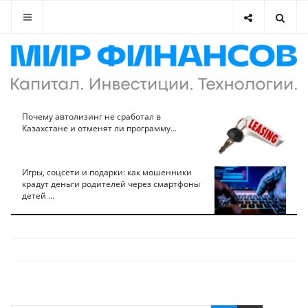
Почему автолизинг не сработал в
Казахстане и отменят ли программу...
Игры, соцсети и подарки: как мошенники
крадут деньги родителей через смартфоны
детей ...