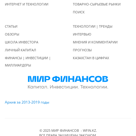
ИНТЕРНЕТ И ТЕХНОЛОГИИ
ТОВАРНО-СЫРЬЕВЫЕ РЫНКИ
ПОИСК
СТАТЬИ
ТЕХНОЛОГИИ | ТРЕНДЫ
ОБЗОРЫ
ИНТЕРВЬЮ
ШКОЛА ИНВЕСТОРА
МНЕНИЯ И КОММЕНТАРИИ
ЛИЧНЫЙ КАПИТАЛ
ПРОГНОЗЫ
ФИНАНСЫ | ИНВЕСТИЦИИ |
КАЗАХСТАН В ЦИФРАХ
МИЛЛИАРДЕРЫ
Архив за 2013-2019 годы
© 2025 МИР ФИНАНСОВ - WFIN.KZ.
ВСЕ ПРАВА ЗАЩИЩЕНЫ ЗАКОНОМ.