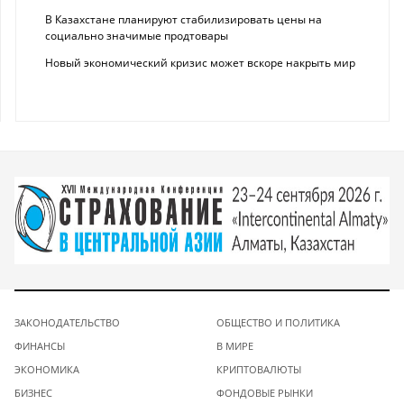
В Казахстане планируют стабилизировать цены на
социально значимые продтовары
Новый экономический кризис может вскоре накрыть мир
ЗАКОНОДАТЕЛЬСТВО
ОБЩЕСТВО И ПОЛИТИКА
ФИНАНСЫ
В МИРЕ
ЭКОНОМИКА
КРИПТОВАЛЮТЫ
БИЗНЕС
ФОНДОВЫЕ РЫНКИ