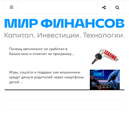
Почему автолизинг не сработал в
Казахстане и отменят ли программу...
Игры, соцсети и подарки: как мошенники
крадут деньги родителей через смартфоны
детей ...