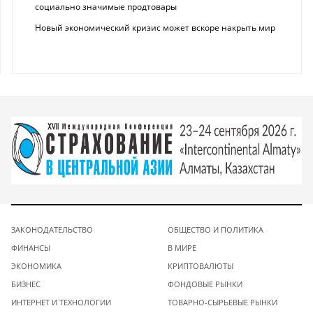
социально значимые продтовары
Новый экономический кризис может вскоре накрыть мир
ЗАКОНОДАТЕЛЬСТВО
ОБЩЕСТВО И ПОЛИТИКА
ФИНАНСЫ
В МИРЕ
ЭКОНОМИКА
КРИПТОВАЛЮТЫ
БИЗНЕС
ФОНДОВЫЕ РЫНКИ
ИНТЕРНЕТ И ТЕХНОЛОГИИ
ТОВАРНО-СЫРЬЕВЫЕ РЫНКИ