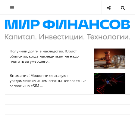
Получили долги в наследство. Юрист
объяснил, когда наследникам не надо
платить за умершего...
Внимание! Мошенники атакуют
уведомлениями: чем опасны неизвестные
запросы на eSIM ...