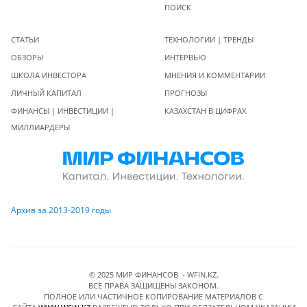
ПОИСК
СТАТЬИ
ТЕХНОЛОГИИ | ТРЕНДЫ
ОБЗОРЫ
ИНТЕРВЬЮ
ШКОЛА ИНВЕСТОРА
МНЕНИЯ И КОММЕНТАРИИ
ЛИЧНЫЙ КАПИТАЛ
ПРОГНОЗЫ
ФИНАНСЫ | ИНВЕСТИЦИИ |
КАЗАХСТАН В ЦИФРАХ
МИЛЛИАРДЕРЫ
Архив за 2013-2019 годы
© 2025 МИР ФИНАНСОВ - WFIN.KZ.
ВСЕ ПРАВА ЗАЩИЩЕНЫ ЗАКОНОМ.
ПОЛНОЕ ИЛИ ЧАСТИЧНОЕ КОПИРОВАНИЕ МАТЕРИАЛОВ C