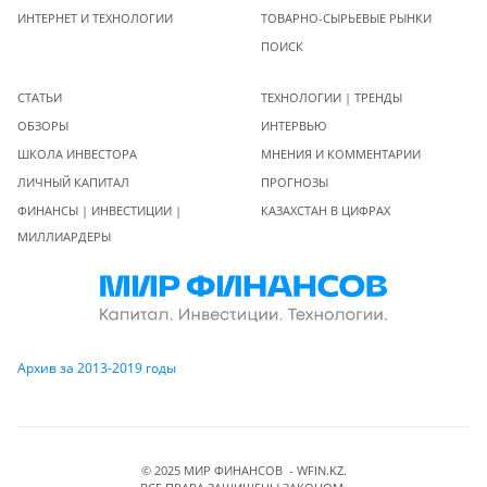
ИНТЕРНЕТ И ТЕХНОЛОГИИ
ТОВАРНО-СЫРЬЕВЫЕ РЫНКИ
ПОИСК
СТАТЬИ
ТЕХНОЛОГИИ | ТРЕНДЫ
ОБЗОРЫ
ИНТЕРВЬЮ
ШКОЛА ИНВЕСТОРА
МНЕНИЯ И КОММЕНТАРИИ
ЛИЧНЫЙ КАПИТАЛ
ПРОГНОЗЫ
ФИНАНСЫ | ИНВЕСТИЦИИ |
КАЗАХСТАН В ЦИФРАХ
МИЛЛИАРДЕРЫ
Архив за 2013-2019 годы
© 2025 МИР ФИНАНСОВ - WFIN.KZ.