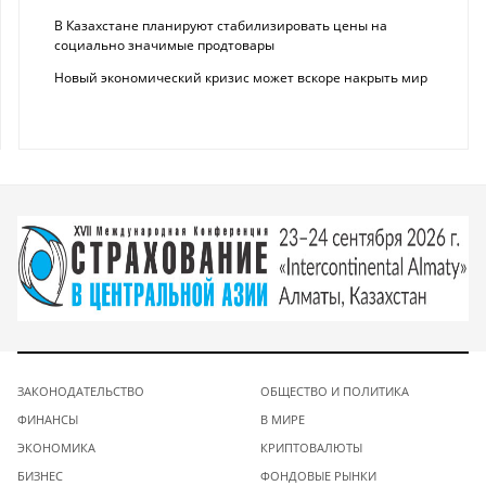
В Казахстане планируют стабилизировать цены на
социально значимые продтовары
Новый экономический кризис может вскоре накрыть мир
ЗАКОНОДАТЕЛЬСТВО
ОБЩЕСТВО И ПОЛИТИКА
ФИНАНСЫ
В МИРЕ
ЭКОНОМИКА
КРИПТОВАЛЮТЫ
БИЗНЕС
ФОНДОВЫЕ РЫНКИ