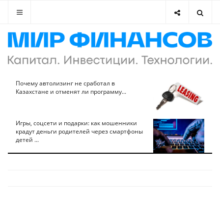
Почему автолизинг не сработал в
Казахстане и отменят ли программу...
Игры, соцсети и подарки: как мошенники
крадут деньги родителей через смартфоны
детей ...