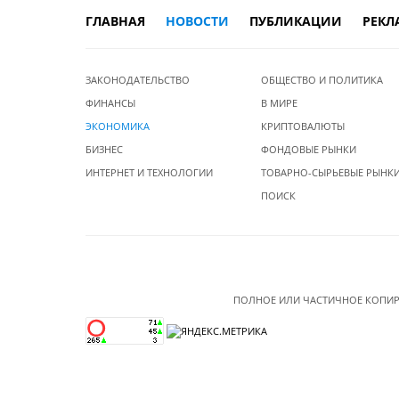
ГЛАВНАЯ
НОВОСТИ
ПУБЛИКАЦИИ
РЕКЛ
ЗАКОНОДАТЕЛЬСТВО
ОБЩЕСТВО И ПОЛИТИКА
ФИНАНСЫ
В МИРЕ
ЭКОНОМИКА
КРИПТОВАЛЮТЫ
БИЗНЕС
ФОНДОВЫЕ РЫНКИ
ИНТЕРНЕТ И ТЕХНОЛОГИИ
ТОВАРНО-СЫРЬЕВЫЕ РЫНК
ПОИСК
ПОЛНОЕ ИЛИ ЧАСТИЧНОЕ КОПИР