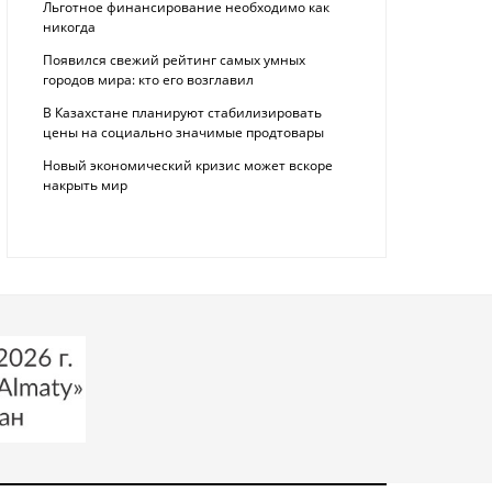
Льготное финансирование необходимо как
никогда
Появился свежий рейтинг самых умных
городов мира: кто его возглавил
В Казахстане планируют стабилизировать
цены на социально значимые продтовары
Новый экономический кризис может вскоре
накрыть мир