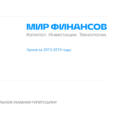
Архив за 2013-2019 годы
ЕЛЬНОМ УКАЗАНИИ ГИПЕРССЫЛКИ