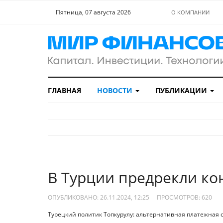
Пятница, 07 августа 2026
О КОМПАНИИ
ГЛАВНАЯ
НОВОСТИ
ПУБЛИКАЦИИ
В Турции предрекли ко
ОПУБЛИКОВАНО: 26.11.2024, 12:25
ПРОСМОТРОВ:
620
Турецкий политик Топкурулу: альтернативная платежная с