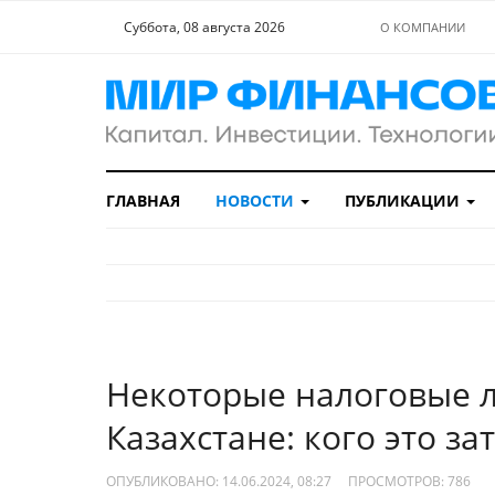
Суббота, 08 августа 2026
О КОМПАНИИ
ГЛАВНАЯ
НОВОСТИ
ПУБЛИКАЦИИ
Некоторые налоговые л
Казахстане: кого это за
ОПУБЛИКОВАНО: 14.06.2024, 08:27
ПРОСМОТРОВ:
786