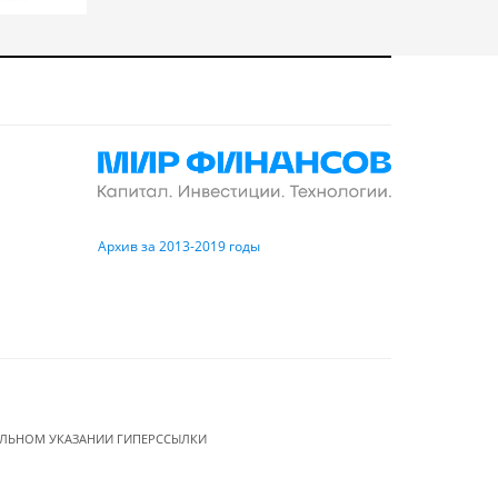
Архив за 2013-2019 годы
ЕЛЬНОМ УКАЗАНИИ ГИПЕРССЫЛКИ