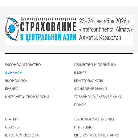
ЗАКОНОДАТЕЛЬСТВО
ОБЩЕСТВО И ПОЛИТИКА
ФИНАНСЫ
В МИРЕ
ЭКОНОМИКА
КРИПТОВАЛЮТЫ
БИЗНЕС
ФОНДОВЫЕ РЫНКИ
ИНТЕРНЕТ И ТЕХНОЛОГИИ
ТОВАРНО-СЫРЬЕВЫЕ РЫНКИ
ПОИСК
СТАТЬИ
ТЕХНОЛОГИИ | ТРЕНДЫ
ОБЗОРЫ
ИНТЕРВЬЮ
ШКОЛА ИНВЕСТОРА
МНЕНИЯ И КОММЕНТАРИИ