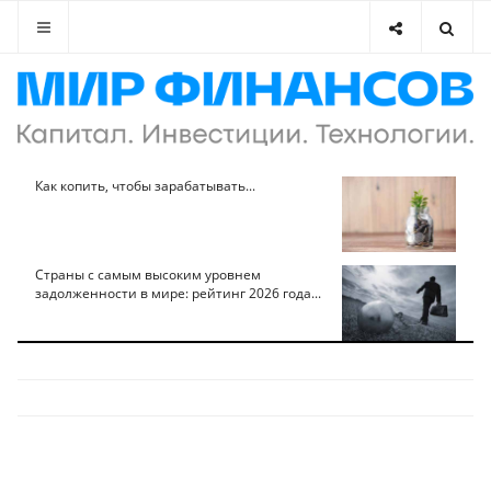
Как копить, чтобы зарабатывать...
Страны с самым высоким уровнем
задолженности в мире: рейтинг 2026 года...