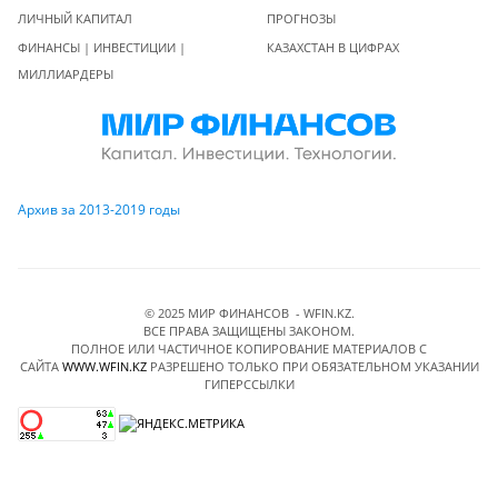
ЛИЧНЫЙ КАПИТАЛ
ПРОГНОЗЫ
ФИНАНСЫ | ИНВЕСТИЦИИ |
КАЗАХСТАН В ЦИФРАХ
МИЛЛИАРДЕРЫ
Архив за 2013-2019 годы
© 2025 МИР ФИНАНСОВ - WFIN.KZ.
ВСЕ ПРАВА ЗАЩИЩЕНЫ ЗАКОНОМ.
ПОЛНОЕ ИЛИ ЧАСТИЧНОЕ КОПИРОВАНИЕ МАТЕРИАЛОВ C
САЙТА
WWW.WFIN.KZ
РАЗРЕШЕНО ТОЛЬКО ПРИ ОБЯЗАТЕЛЬНОМ УКАЗАНИИ
ГИПЕРССЫЛКИ