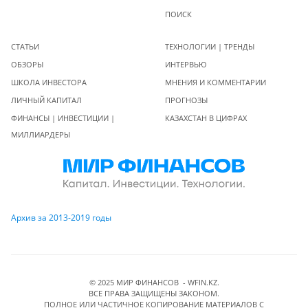
ПОИСК
СТАТЬИ
ТЕХНОЛОГИИ | ТРЕНДЫ
ОБЗОРЫ
ИНТЕРВЬЮ
ШКОЛА ИНВЕСТОРА
МНЕНИЯ И КОММЕНТАРИИ
ЛИЧНЫЙ КАПИТАЛ
ПРОГНОЗЫ
ФИНАНСЫ | ИНВЕСТИЦИИ |
КАЗАХСТАН В ЦИФРАХ
МИЛЛИАРДЕРЫ
Архив за 2013-2019 годы
© 2025 МИР ФИНАНСОВ - WFIN.KZ.
ВСЕ ПРАВА ЗАЩИЩЕНЫ ЗАКОНОМ.
ПОЛНОЕ ИЛИ ЧАСТИЧНОЕ КОПИРОВАНИЕ МАТЕРИАЛОВ C