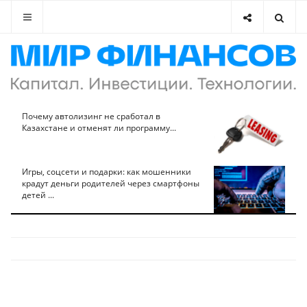
Почему автолизинг не сработал в
Казахстане и отменят ли программу...
Игры, соцсети и подарки: как мошенники
крадут деньги родителей через смартфоны
детей ...