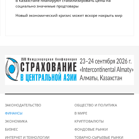
В Казахстане планируют стабилизировать цены на
социально значимые продтовары
Новый экономический кризис может вскоре накрыть мир
ЗАКОНОДАТЕЛЬСТВО
ОБЩЕСТВО И ПОЛИТИКА
ФИНАНСЫ
В МИРЕ
ЭКОНОМИКА
КРИПТОВАЛЮТЫ
БИЗНЕС
ФОНДОВЫЕ РЫНКИ
ИНТЕРНЕТ И ТЕХНОЛОГИИ
ТОВАРНО-СЫРЬЕВЫЕ РЫНКИ