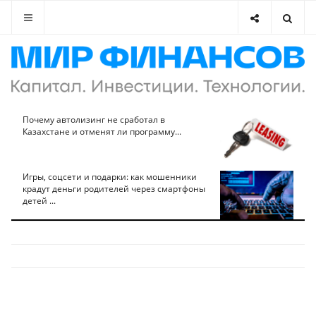
Почему автолизинг не сработал в
Казахстане и отменят ли программу...
Игры, соцсети и подарки: как мошенники
крадут деньги родителей через смартфоны
детей ...