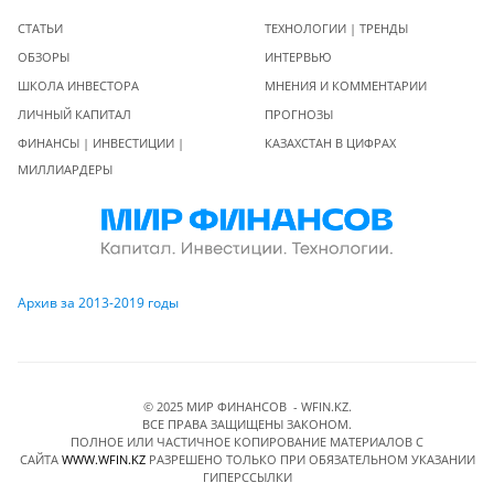
СТАТЬИ
ТЕХНОЛОГИИ | ТРЕНДЫ
ОБЗОРЫ
ИНТЕРВЬЮ
ШКОЛА ИНВЕСТОРА
МНЕНИЯ И КОММЕНТАРИИ
ЛИЧНЫЙ КАПИТАЛ
ПРОГНОЗЫ
ФИНАНСЫ | ИНВЕСТИЦИИ |
КАЗАХСТАН В ЦИФРАХ
МИЛЛИАРДЕРЫ
Архив за 2013-2019 годы
© 2025 МИР ФИНАНСОВ - WFIN.KZ.
ВСЕ ПРАВА ЗАЩИЩЕНЫ ЗАКОНОМ.
ПОЛНОЕ ИЛИ ЧАСТИЧНОЕ КОПИРОВАНИЕ МАТЕРИАЛОВ C
САЙТА
WWW.WFIN.KZ
РАЗРЕШЕНО ТОЛЬКО ПРИ ОБЯЗАТЕЛЬНОМ УКАЗАНИИ
ГИПЕРССЫЛКИ