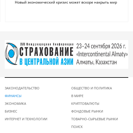
Новый экономический кризис может вскоре накрыть мир
ЗАКОНОДАТЕЛЬСТВО
ОБЩЕСТВО И ПОЛИТИКА
ФИНАНСЫ
В МИРЕ
ЭКОНОМИКА
КРИПТОВАЛЮТЫ
БИЗНЕС
ФОНДОВЫЕ РЫНКИ
ИНТЕРНЕТ И ТЕХНОЛОГИИ
ТОВАРНО-СЫРЬЕВЫЕ РЫНКИ
ПОИСК