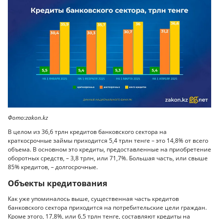
Фото:zakon.kz
В целом из 36,6 трлн кредитов банковского сектора на
краткосрочные займы приходится 5,4 трлн тенге – это 14,8% от всего
объема. В основном это кредиты, предоставленные на приобретение
оборотных средств, – 3,8 трлн, или 71,7%. Большая часть, или свыше
85% кредитов, – долгосрочные.
Объекты кредитования
Как уже упоминалось выше, существенная часть кредитов
банковского сектора приходится на потребительские цели граждан.
Кроме этого, 17,8%, или 6,5 трлн тенге, составляют кредиты на