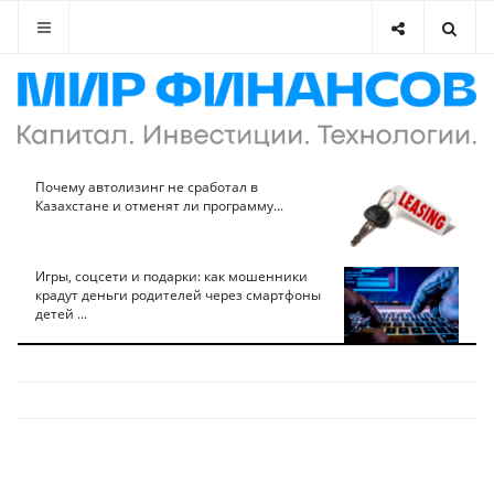
Почему автолизинг не сработал в
Казахстане и отменят ли программу...
Игры, соцсети и подарки: как мошенники
крадут деньги родителей через смартфоны
детей ...