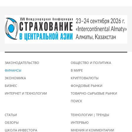
ЗАКОНОДАТЕЛЬСТВО
ОБЩЕСТВО И ПОЛИТИКА
ФИНАНСЫ
В МИРЕ
ЭКОНОМИКА
КРИПТОВАЛЮТЫ
БИЗНЕС
ФОНДОВЫЕ РЫНКИ
ИНТЕРНЕТ И ТЕХНОЛОГИИ
ТОВАРНО-СЫРЬЕВЫЕ РЫНКИ
ПОИСК
СТАТЬИ
ТЕХНОЛОГИИ | ТРЕНДЫ
ОБЗОРЫ
ИНТЕРВЬЮ
ШКОЛА ИНВЕСТОРА
МНЕНИЯ И КОММЕНТАРИИ