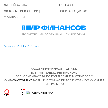
ЛИЧНЫЙ КАПИТАЛ
ПРОГНОЗЫ
ФИНАНСЫ | ИНВЕСТИЦИИ |
КАЗАХСТАН В ЦИФРАХ
МИЛЛИАРДЕРЫ
Архив за 2013-2019 годы
© 2025 МИР ФИНАНСОВ - WFIN.KZ.
ВСЕ ПРАВА ЗАЩИЩЕНЫ ЗАКОНОМ.
ПОЛНОЕ ИЛИ ЧАСТИЧНОЕ КОПИРОВАНИЕ МАТЕРИАЛОВ C
САЙТА
WWW.WFIN.KZ
РАЗРЕШЕНО ТОЛЬКО ПРИ ОБЯЗАТЕЛЬНОМ УКАЗАНИИ
ГИПЕРССЫЛКИ