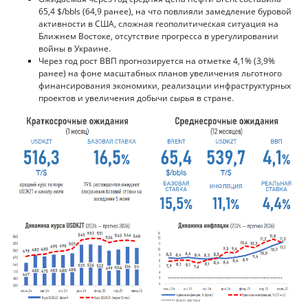
65,4 $/bbls (64,9 ранее), на что повлияли замедление буровой
активности в США, сложная геополитическая ситуация на
Ближнем Востоке, отсутствие прогресса в урегулировании
войны в Украине.
Через год рост ВВП прогнозируется на отметке 4,1% (3,9%
ранее) на фоне масштабных планов увеличения льготного
финансирования экономики, реализации инфраструктурных
проектов и увеличения добычи сырья в стране.