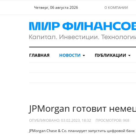
Четверг, 06 августа 2026
О КОМПАНИИ
ГЛАВНАЯ
НОВОСТИ
ПУБЛИКАЦИИ
JPMorgan готовит неме
ОПУБЛИКОВАНО: 03.02.2023, 18:32
ПРОСМОТРОВ:
968
JPMorgan Chase & Co. планирует запустить цифровой банк 