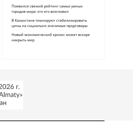
Появился свежий рейтинг самых умных
городов мира: кто его возглавил
В Казахстане планируют стабилизировать
цены на социально значимые продтовары
Новый экономический кризис может вскоре
накрыть мир