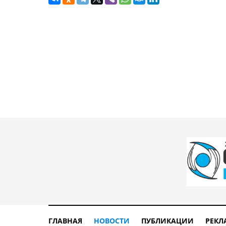
ГЛАВНАЯ
НОВОСТИ
ПУБЛИКАЦИИ
РЕКЛ