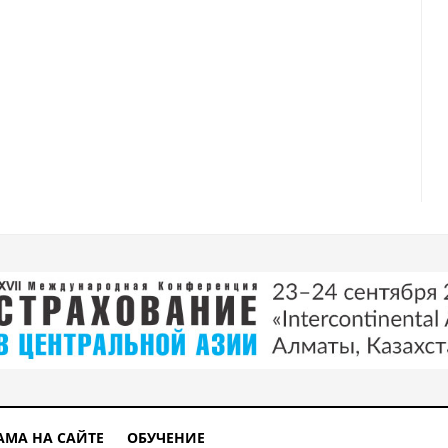
АМА НА САЙТЕ
ОБУЧЕНИЕ