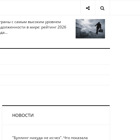
траны с самым высоким уровнем
адолженности в мире: рейтинг 2026
да...
НОВОСТИ
"Буллинг никуда не исчез". Что показала