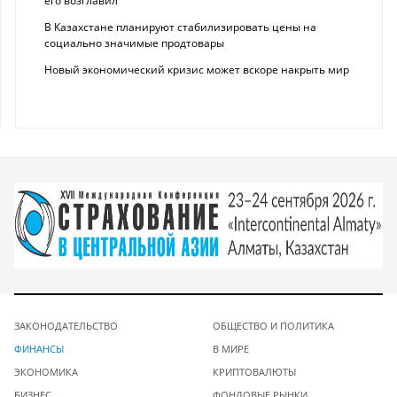
его возглавил
В Казахстане планируют стабилизировать цены на
социально значимые продтовары
Новый экономический кризис может вскоре накрыть мир
ЗАКОНОДАТЕЛЬСТВО
ОБЩЕСТВО И ПОЛИТИКА
ФИНАНСЫ
В МИРЕ
ЭКОНОМИКА
КРИПТОВАЛЮТЫ
БИЗНЕС
ФОНДОВЫЕ РЫНКИ