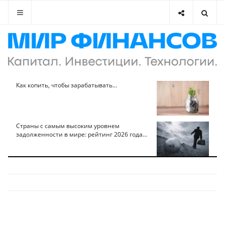
Как копить, чтобы зарабатывать...
Страны с самым высоким уровнем
задолженности в мире: рейтинг 2026 года...