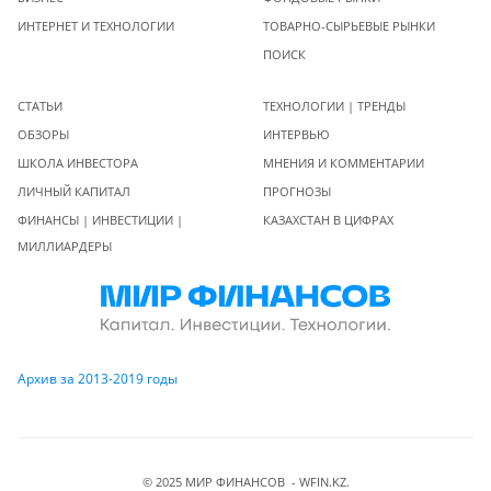
ИНТЕРНЕТ И ТЕХНОЛОГИИ
ТОВАРНО-СЫРЬЕВЫЕ РЫНКИ
ПОИСК
СТАТЬИ
ТЕХНОЛОГИИ | ТРЕНДЫ
ОБЗОРЫ
ИНТЕРВЬЮ
ШКОЛА ИНВЕСТОРА
МНЕНИЯ И КОММЕНТАРИИ
ЛИЧНЫЙ КАПИТАЛ
ПРОГНОЗЫ
ФИНАНСЫ | ИНВЕСТИЦИИ |
КАЗАХСТАН В ЦИФРАХ
МИЛЛИАРДЕРЫ
Архив за 2013-2019 годы
© 2025 МИР ФИНАНСОВ - WFIN.KZ.