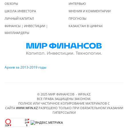
ОБЗОРЫ
ИНТЕРВЬЮ
ШКОЛА ИНВЕСТОРА
МНЕНИЯ И КОММЕНТАРИИ
ЛИЧНЫЙ КАПИТАЛ
ПРОГНОЗЫ
ФИНАНСЫ | ИНВЕСТИЦИИ |
КАЗАХСТАН В ЦИФРАХ
МИЛЛИАРДЕРЫ
Архив за 2013-2019 годы
© 2025 МИР ФИНАНСОВ - WFIN.KZ.
ВСЕ ПРАВА ЗАЩИЩЕНЫ ЗАКОНОМ.
ПОЛНОЕ ИЛИ ЧАСТИЧНОЕ КОПИРОВАНИЕ МАТЕРИАЛОВ C
САЙТА
WWW.WFIN.KZ
РАЗРЕШЕНО ТОЛЬКО ПРИ ОБЯЗАТЕЛЬНОМ УКАЗАНИИ
ГИПЕРССЫЛКИ