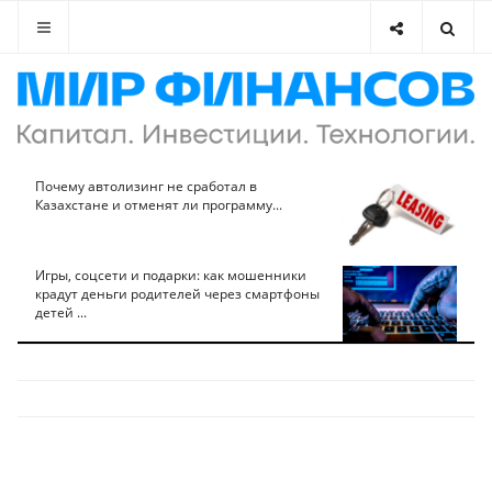
Почему автолизинг не сработал в
Казахстане и отменят ли программу...
Игры, соцсети и подарки: как мошенники
крадут деньги родителей через смартфоны
детей ...