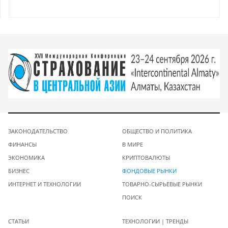
ЗАКОНОДАТЕЛЬСТВО
ОБЩЕСТВО И ПОЛИТИКА
ФИНАНСЫ
В МИРЕ
ЭКОНОМИКА
КРИПТОВАЛЮТЫ
БИЗНЕС
ФОНДОВЫЕ РЫНКИ
ИНТЕРНЕТ И ТЕХНОЛОГИИ
ТОВАРНО-СЫРЬЕВЫЕ РЫНКИ
ПОИСК
СТАТЬИ
ТЕХНОЛОГИИ | ТРЕНДЫ