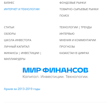
БИЗНЕС
ФОНДОВЫЕ РЫНКИ
ИНТЕРНЕТ И ТЕХНОЛОГИИ
ТОВАРНО-СЫРЬЕВЫЕ РЫНКИ
ПОИСК
СТАТЬИ
ТЕХНОЛОГИИ | ТРЕНДЫ
ОБЗОРЫ
ИНТЕРВЬЮ
ШКОЛА ИНВЕСТОРА
МНЕНИЯ И КОММЕНТАРИИ
ЛИЧНЫЙ КАПИТАЛ
ПРОГНОЗЫ
ФИНАНСЫ | ИНВЕСТИЦИИ |
КАЗАХСТАН В ЦИФРАХ
МИЛЛИАРДЕРЫ
Архив за 2013-2019 годы