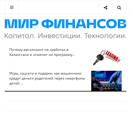
Почему автолизинг не сработал в
Казахстане и отменят ли программу...
Игры, соцсети и подарки: как мошенники
крадут деньги родителей через смартфоны
детей ...