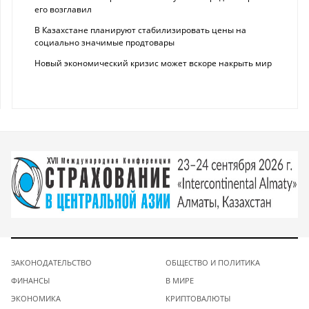
его возглавил
В Казахстане планируют стабилизировать цены на
социально значимые продтовары
Новый экономический кризис может вскоре накрыть мир
ЗАКОНОДАТЕЛЬСТВО
ОБЩЕСТВО И ПОЛИТИКА
ФИНАНСЫ
В МИРЕ
ЭКОНОМИКА
КРИПТОВАЛЮТЫ