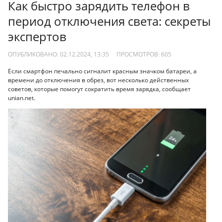
Как быстро зарядить телефон в
период отключения света: секреты
экспертов
ОПУБЛИКОВАНО: 02.12.2024, 13:35
ПРОСМОТРОВ:
605
Если смартфон печально сигналит красным значком батареи, а
времени до отключения в обрез, вот несколько действенных
советов, которые помогут сократить время зарядка, сообщает
unian.net.