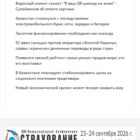
Взрослый клиент скажет: “Я ваш QR-шмюар не знаю“ -
Сулейменов об оплате картами
Казахстан столкнулся с последствиями
электромобильного бума: сети, зарядки и батареи
Льготное финансирование необходимо как никогда
ЕС ввел санкции против оператора «Золотой Короны»,
сервис ограничил денежные переводы в ряде стран
Появился свежий рейтинг самых умных городов мира: кто
его возглавил
В Казахстане планируют стабилизировать цены на
социально значимые продтовары
Новый экономический кризис может вскоре накрыть мир