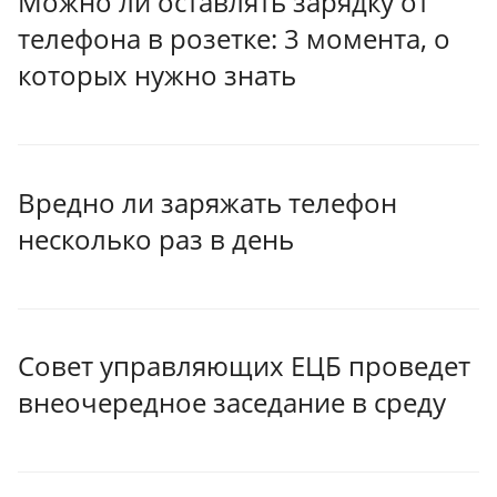
Можно ли оставлять зарядку от
телефона в розетке: 3 момента, о
которых нужно знать
Вредно ли заряжать телефон
несколько раз в день
Совет управляющих ЕЦБ проведет
внеочередное заседание в среду