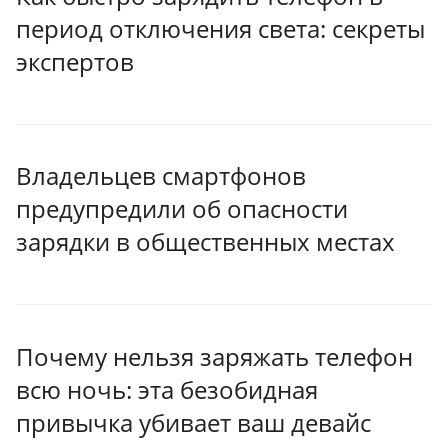
период отключения света: секреты
экспертов
Владельцев смартфонов
предупредили об опасности
зарядки в общественных местах
Почему нельзя заряжать телефон
всю ночь: эта безобидная
привычка убивает ваш девайс