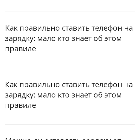
Как правильно ставить телефон на
зарядку: мало кто знает об этом
правиле
Как правильно ставить телефон на
зарядку: мало кто знает об этом
правиле