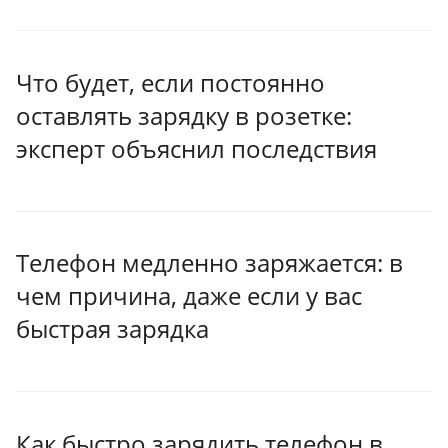
Что будет, если постоянно
оставлять зарядку в розетке:
эксперт объяснил последствия
Телефон медленно заряжается: в
чем причина, даже если у вас
быстрая зарядка
Как быстро зарядить телефон в