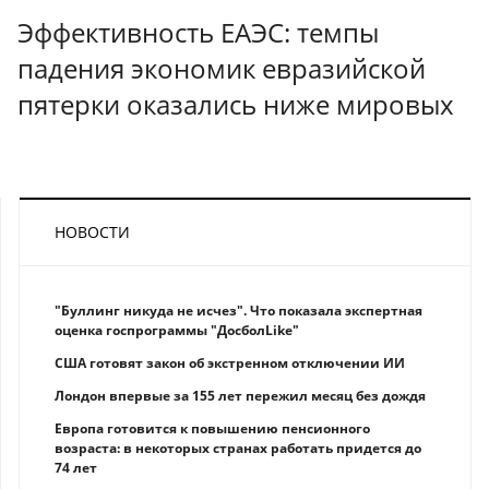
Эффективность ЕАЭС: темпы
падения экономик евразийской
пятерки оказались ниже мировых
НОВОСТИ
"Буллинг никуда не исчез". Что показала экспертная
оценка госпрограммы "ДосболLike"
США готовят закон об экстренном отключении ИИ
Лондон впервые за 155 лет пережил месяц без дождя
Европа готовится к повышению пенсионного
возраста: в некоторых странах работать придется до
74 лет