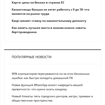
Карта: цены на бензин в странах ЕС
Казахстанцы больше не хотят работать с 9 до 18: что
меняется на рынке труда
Kaspi меняет ставку по накопительному депозиту
Как занять лучшие места в эконом-классе: советы
бортпроводника
ПОПУЛЯРНЫЕ НОВОСТИ
90% компьютеров перегреваются из-за этих банальных
ошибок: как быстро охладить домашний ПК
Новая функция WhatsApp может навредить вашей
приватности: что нужно знать каждому
Новый Алматы: пять городских центров, метро, трамваи и
общественные пространства