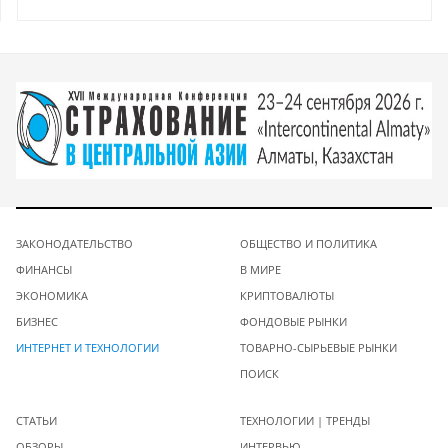
ЗАКОНОДАТЕЛЬСТВО
ОБЩЕСТВО И ПОЛИТИКА
ФИНАНСЫ
В МИРЕ
ЭКОНОМИКА
КРИПТОВАЛЮТЫ
БИЗНЕС
ФОНДОВЫЕ РЫНКИ
ИНТЕРНЕТ И ТЕХНОЛОГИИ
ТОВАРНО-СЫРЬЕВЫЕ РЫНКИ
ПОИСК
СТАТЬИ
ТЕХНОЛОГИИ | ТРЕНДЫ
ОБЗОРЫ
ИНТЕРВЬЮ