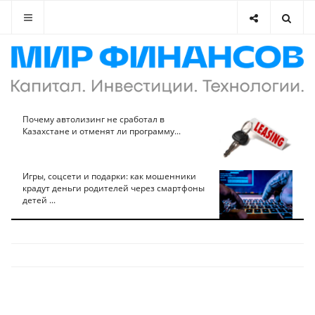
Почему автолизинг не сработал в
Казахстане и отменят ли программу...
Игры, соцсети и подарки: как мошенники
крадут деньги родителей через смартфоны
детей ...