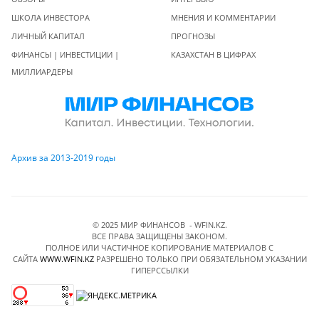
ШКОЛА ИНВЕСТОРА
МНЕНИЯ И КОММЕНТАРИИ
ЛИЧНЫЙ КАПИТАЛ
ПРОГНОЗЫ
ФИНАНСЫ | ИНВЕСТИЦИИ |
КАЗАХСТАН В ЦИФРАХ
МИЛЛИАРДЕРЫ
Архив за 2013-2019 годы
© 2025 МИР ФИНАНСОВ - WFIN.KZ.
ВСЕ ПРАВА ЗАЩИЩЕНЫ ЗАКОНОМ.
ПОЛНОЕ ИЛИ ЧАСТИЧНОЕ КОПИРОВАНИЕ МАТЕРИАЛОВ C
САЙТА
WWW.WFIN.KZ
РАЗРЕШЕНО ТОЛЬКО ПРИ ОБЯЗАТЕЛЬНОМ УКАЗАНИИ
ГИПЕРССЫЛКИ