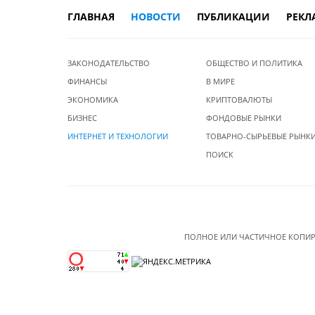
ГЛАВНАЯ
НОВОСТИ
ПУБЛИКАЦИИ
РЕКЛ
ЗАКОНОДАТЕЛЬСТВО
ОБЩЕСТВО И ПОЛИТИКА
ФИНАНСЫ
В МИРЕ
ЭКОНОМИКА
КРИПТОВАЛЮТЫ
БИЗНЕС
ФОНДОВЫЕ РЫНКИ
ИНТЕРНЕТ И ТЕХНОЛОГИИ
ТОВАРНО-СЫРЬЕВЫЕ РЫНК
ПОИСК
ПОЛНОЕ ИЛИ ЧАСТИЧНОЕ КОПИР