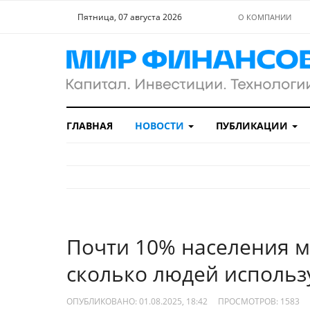
Пятница, 07 августа 2026
О КОМПАНИИ
ГЛАВНАЯ
НОВОСТИ
ПУБЛИКАЦИИ
Почти 10% населения ми
сколько людей использ
ОПУБЛИКОВАНО: 01.08.2025, 18:42
ПРОСМОТРОВ:
1583