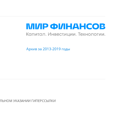
Архив за 2013-2019 годы
ЕЛЬНОМ УКАЗАНИИ ГИПЕРССЫЛКИ