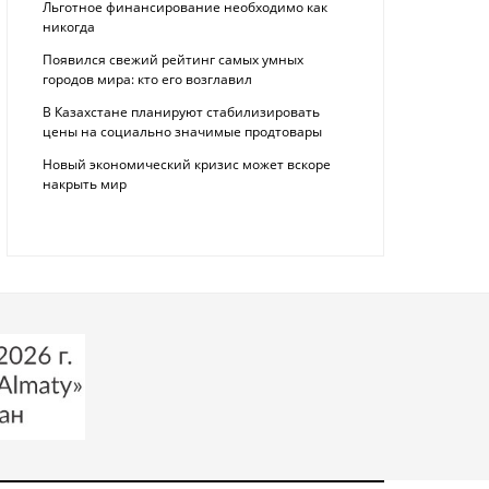
Льготное финансирование необходимо как
никогда
Появился свежий рейтинг самых умных
городов мира: кто его возглавил
В Казахстане планируют стабилизировать
цены на социально значимые продтовары
Новый экономический кризис может вскоре
накрыть мир