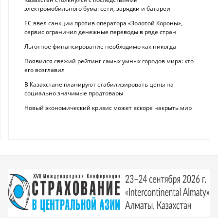
электромобильного бума: сети, зарядки и батареи
ЕС ввел санкции против оператора «Золотой Короны»,
сервис ограничил денежные переводы в ряде стран
Льготное финансирование необходимо как никогда
Появился свежий рейтинг самых умных городов мира: кто
его возглавил
В Казахстане планируют стабилизировать цены на
социально значимые продтовары
Новый экономический кризис может вскоре накрыть мир