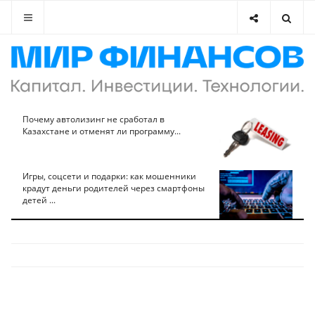
Почему автолизинг не сработал в
Казахстане и отменят ли программу...
Игры, соцсети и подарки: как мошенники
крадут деньги родителей через смартфоны
детей ...