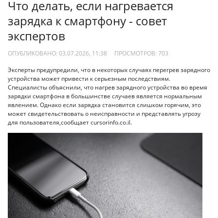
Что делать, если нагревается
зарядка к смартфону - совет
экспертов
ОПУБЛИКОВАНО: 03.07.2026, 11:38
ПРОСМОТРОВ:
703
Эксперты предупредили, что в некоторых случаях перегрев зарядного
устройства может привести к серьезным последствиям.
Специалисты объяснили, что нагрев зарядного устройства во время
зарядки смартфона в большинстве случаев является нормальным
явлением. Однако если зарядка становится слишком горячим, это
может свидетельствовать о неисправности и представлять угрозу
для пользователя,сообщает cursorinfo.co.il.