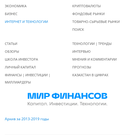
ЭКОНОМИКА
КРИПТОВАЛЮТЫ
БИЗНЕС
ФОНДОВЫЕ РЫНКИ
ИНТЕРНЕТ И ТЕХНОЛОГИИ
ТОВАРНО-СЫРЬЕВЫЕ РЫНКИ
ПОИСК
СТАТЬИ
ТЕХНОЛОГИИ | ТРЕНДЫ
ОБЗОРЫ
ИНТЕРВЬЮ
ШКОЛА ИНВЕСТОРА
МНЕНИЯ И КОММЕНТАРИИ
ЛИЧНЫЙ КАПИТАЛ
ПРОГНОЗЫ
ФИНАНСЫ | ИНВЕСТИЦИИ |
КАЗАХСТАН В ЦИФРАХ
МИЛЛИАРДЕРЫ
Архив за 2013-2019 годы