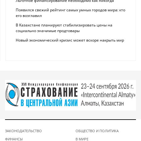
Льготное финансирование необходимо как никогда
Появился свежий рейтинг самых умных городов мира: кто
его возглавил
В Казахстане планируют стабилизировать цены на
социально значимые продтовары
Новый экономический кризис может вскоре накрыть мир
ЗАКОНОДАТЕЛЬСТВО
ОБЩЕСТВО И ПОЛИТИКА
ФИНАНСЫ
В МИРЕ