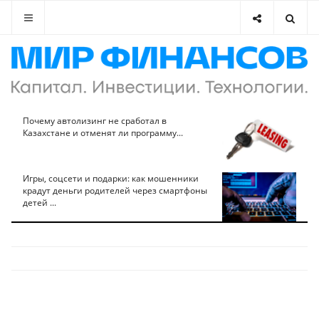
Почему автолизинг не сработал в
Казахстане и отменят ли программу...
Игры, соцсети и подарки: как мошенники
крадут деньги родителей через смартфоны
детей ...