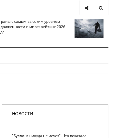
траны с самым высоким уровнем
адолженности в мире: рейтинг 2026
да...
НОВОСТИ
"Буллинг никуда не исчез". Что показала