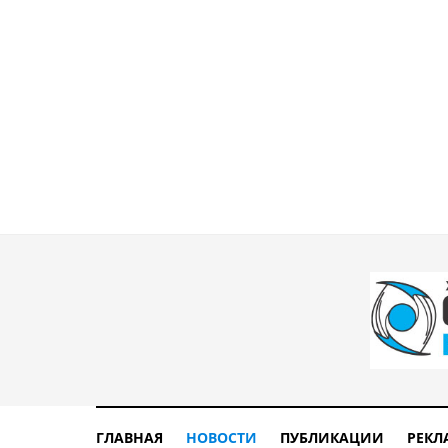
ГЛАВНАЯ
НОВОСТИ
ПУБЛИКАЦИИ
РЕКЛ