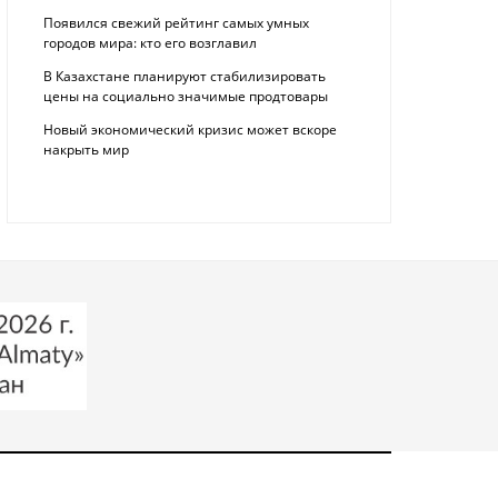
Появился свежий рейтинг самых умных
городов мира: кто его возглавил
В Казахстане планируют стабилизировать
цены на социально значимые продтовары
Новый экономический кризис может вскоре
накрыть мир