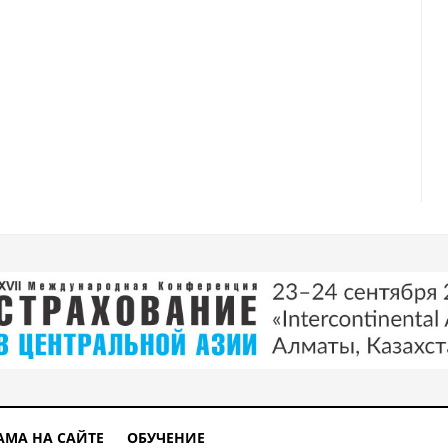
АМА НА САЙТЕ
ОБУЧЕНИЕ