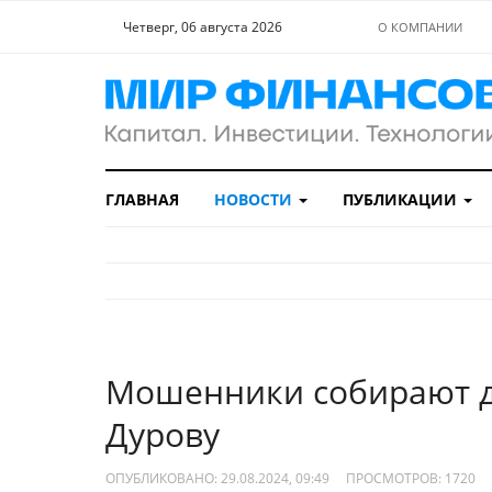
Четверг, 06 августа 2026
О КОМПАНИИ
ГЛАВНАЯ
НОВОСТИ
ПУБЛИКАЦИИ
Мошенники собирают д
Дурову
ОПУБЛИКОВАНО: 29.08.2024, 09:49
ПРОСМОТРОВ:
1720