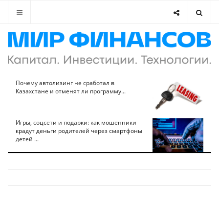
Почему автолизинг не сработал в
Казахстане и отменят ли программу...
Игры, соцсети и подарки: как мошенники
крадут деньги родителей через смартфоны
детей ...