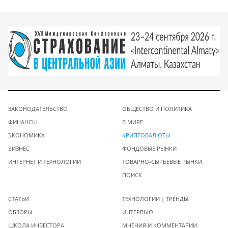
ЗАКОНОДАТЕЛЬСТВО
ОБЩЕСТВО И ПОЛИТИКА
ФИНАНСЫ
В МИРЕ
ЭКОНОМИКА
КРИПТОВАЛЮТЫ
БИЗНЕС
ФОНДОВЫЕ РЫНКИ
ИНТЕРНЕТ И ТЕХНОЛОГИИ
ТОВАРНО-СЫРЬЕВЫЕ РЫНКИ
ПОИСК
СТАТЬИ
ТЕХНОЛОГИИ | ТРЕНДЫ
ОБЗОРЫ
ИНТЕРВЬЮ
ШКОЛА ИНВЕСТОРА
МНЕНИЯ И КОММЕНТАРИИ