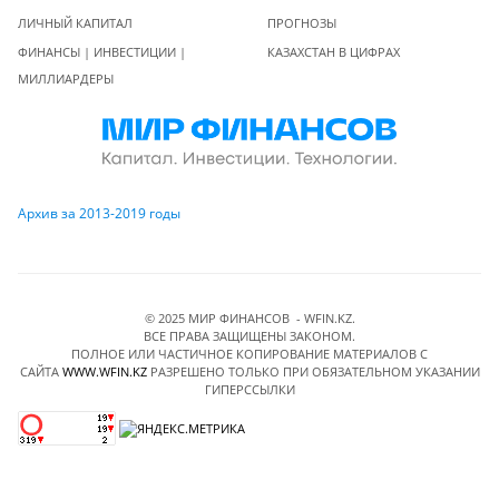
ЛИЧНЫЙ КАПИТАЛ
ПРОГНОЗЫ
ФИНАНСЫ | ИНВЕСТИЦИИ |
КАЗАХСТАН В ЦИФРАХ
МИЛЛИАРДЕРЫ
Архив за 2013-2019 годы
© 2025 МИР ФИНАНСОВ - WFIN.KZ.
ВСЕ ПРАВА ЗАЩИЩЕНЫ ЗАКОНОМ.
ПОЛНОЕ ИЛИ ЧАСТИЧНОЕ КОПИРОВАНИЕ МАТЕРИАЛОВ C
САЙТА
WWW.WFIN.KZ
РАЗРЕШЕНО ТОЛЬКО ПРИ ОБЯЗАТЕЛЬНОМ УКАЗАНИИ
ГИПЕРССЫЛКИ