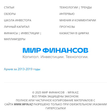
СТАТЬИ
ТЕХНОЛОГИИ | ТРЕНДЫ
ОБЗОРЫ
ИНТЕРВЬЮ
ШКОЛА ИНВЕСТОРА
МНЕНИЯ И КОММЕНТАРИИ
ЛИЧНЫЙ КАПИТАЛ
ПРОГНОЗЫ
ФИНАНСЫ | ИНВЕСТИЦИИ |
КАЗАХСТАН В ЦИФРАХ
МИЛЛИАРДЕРЫ
Архив за 2013-2019 годы
© 2025 МИР ФИНАНСОВ - WFIN.KZ.
ВСЕ ПРАВА ЗАЩИЩЕНЫ ЗАКОНОМ.
ПОЛНОЕ ИЛИ ЧАСТИЧНОЕ КОПИРОВАНИЕ МАТЕРИАЛОВ C
САЙТА
WWW.WFIN.KZ
РАЗРЕШЕНО ТОЛЬКО ПРИ ОБЯЗАТЕЛЬНОМ УКАЗАНИИ
ГИПЕРССЫЛКИ