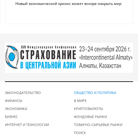
Новый экономический кризис может вскоре накрыть мир
ЗАКОНОДАТЕЛЬСТВО
ОБЩЕСТВО И ПОЛИТИКА
ФИНАНСЫ
В МИРЕ
ЭКОНОМИКА
КРИПТОВАЛЮТЫ
БИЗНЕС
ФОНДОВЫЕ РЫНКИ
ИНТЕРНЕТ И ТЕХНОЛОГИИ
ТОВАРНО-СЫРЬЕВЫЕ РЫНКИ
ПОИСК