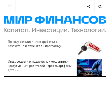
Почему автолизинг не сработал в
Казахстане и отменят ли программу...
Игры, соцсети и подарки: как мошенники
крадут деньги родителей через смартфоны
детей ...