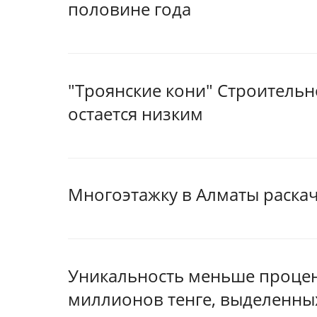
половине года
"Троянские кони" Строительн
остается низким
Многоэтажку в Алматы раскач
Уникальность меньше процент
миллионов тенге, выделенны