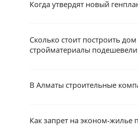
Когда утвердят новый генплан
Сколько стоит построить дом 
стройматериалы подешевели
В Алматы строительные комп
Как запрет на эконом-жилье 