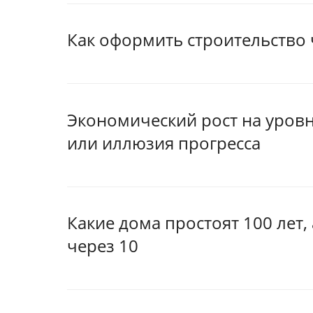
Как оформить строительство 
Экономический рост на уровн
или иллюзия прогресса
Какие дома простоят 100 лет,
через 10