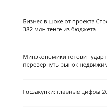
Бизнес в шоке от проекта Стр
382 млн тенге из бюджета
Минэкономики готовит удар 
перевернуть рынок недвижи
Госзакупки: главные цифры 2