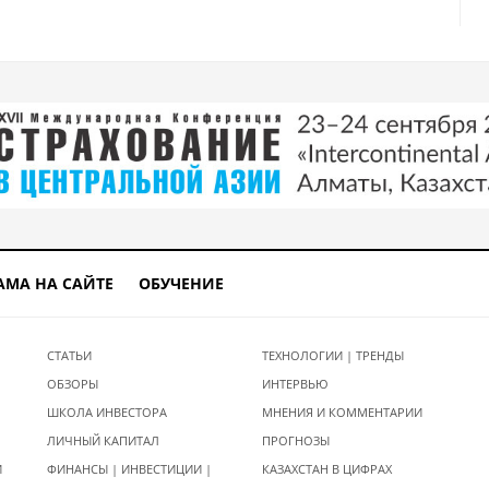
АМА НА САЙТЕ
ОБУЧЕНИЕ
СТАТЬИ
ТЕХНОЛОГИИ | ТРЕНДЫ
ОБЗОРЫ
ИНТЕРВЬЮ
ШКОЛА ИНВЕСТОРА
МНЕНИЯ И КОММЕНТАРИИ
ЛИЧНЫЙ КАПИТАЛ
ПРОГНОЗЫ
И
ФИНАНСЫ | ИНВЕСТИЦИИ |
КАЗАХСТАН В ЦИФРАХ