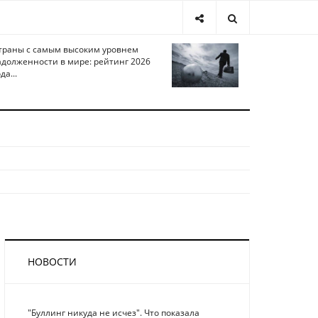
траны с самым высоким уровнем
адолженности в мире: рейтинг 2026
да...
НОВОСТИ
"Буллинг никуда не исчез". Что показала