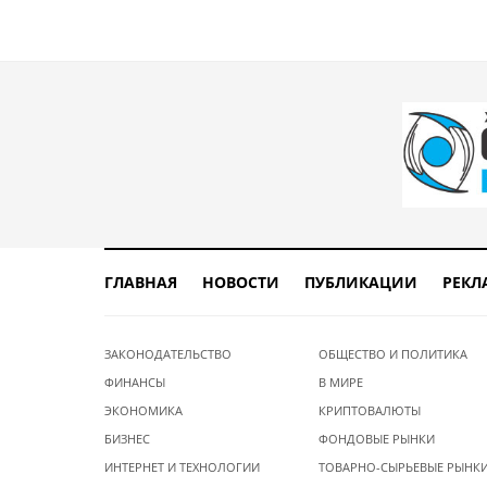
ГЛАВНАЯ
НОВОСТИ
ПУБЛИКАЦИИ
РЕКЛ
ЗАКОНОДАТЕЛЬСТВО
ОБЩЕСТВО И ПОЛИТИКА
ФИНАНСЫ
В МИРЕ
ЭКОНОМИКА
КРИПТОВАЛЮТЫ
БИЗНЕС
ФОНДОВЫЕ РЫНКИ
ИНТЕРНЕТ И ТЕХНОЛОГИИ
ТОВАРНО-СЫРЬЕВЫЕ РЫНК