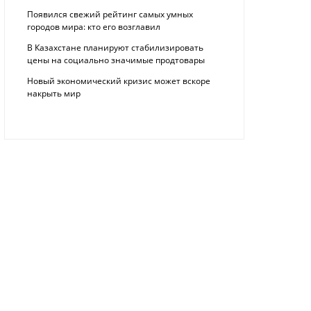
Появился свежий рейтинг самых умных
городов мира: кто его возглавил
В Казахстане планируют стабилизировать
цены на социально значимые продтовары
Новый экономический кризис может вскоре
накрыть мир