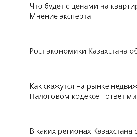
Что будет с ценами на кварти
Мнение эксперта
Рост экономики Казахстана о
Как скажутся на рынке недви
Налоговом кодексе - ответ м
В каких регионах Казахстана