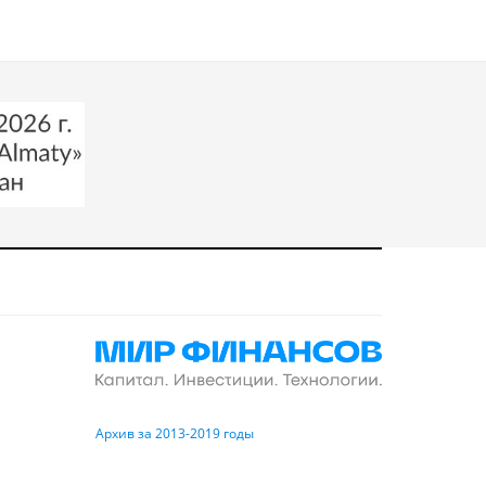
Архив за 2013-2019 годы