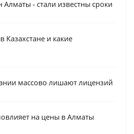
 Алматы - стали известны сроки
в Казахстане и какие
ании массово лишают лицензий
повлияет на цены в Алматы