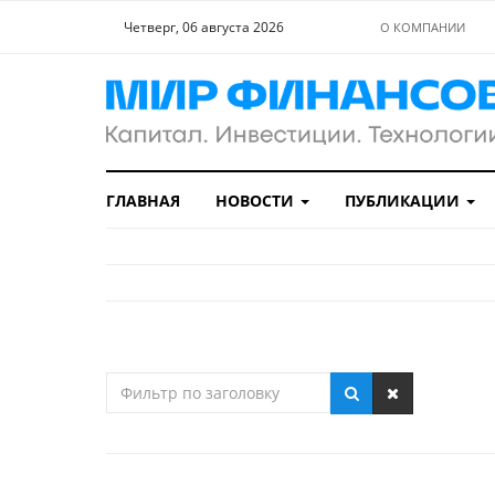
Четверг, 06 августа 2026
О КОМПАНИИ
ГЛАВНАЯ
НОВОСТИ
ПУБЛИКАЦИИ
Фильтр
по
заголовку