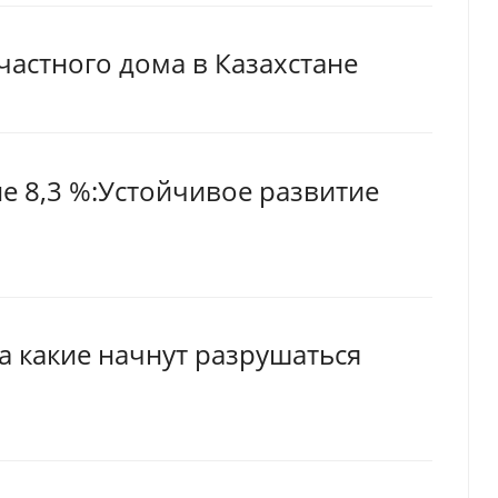
частного дома в Казахстане
е 8,3 %:Устойчивое развитие
 а какие начнут разрушаться