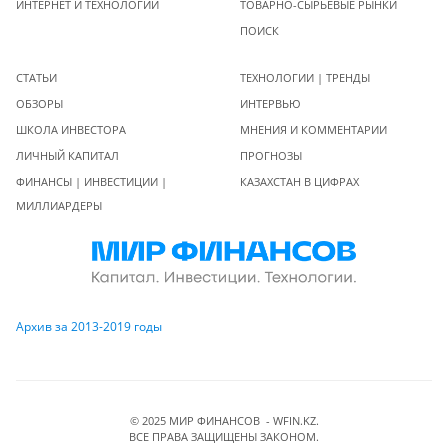
ИНТЕРНЕТ И ТЕХНОЛОГИИ
ТОВАРНО-СЫРЬЕВЫЕ РЫНКИ
ПОИСК
СТАТЬИ
ТЕХНОЛОГИИ | ТРЕНДЫ
ОБЗОРЫ
ИНТЕРВЬЮ
ШКОЛА ИНВЕСТОРА
МНЕНИЯ И КОММЕНТАРИИ
ЛИЧНЫЙ КАПИТАЛ
ПРОГНОЗЫ
ФИНАНСЫ | ИНВЕСТИЦИИ |
КАЗАХСТАН В ЦИФРАХ
МИЛЛИАРДЕРЫ
Архив за 2013-2019 годы
© 2025 МИР ФИНАНСОВ - WFIN.KZ.
ВСЕ ПРАВА ЗАЩИЩЕНЫ ЗАКОНОМ.