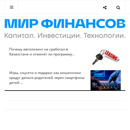
Почему автолизинг не сработал в
Казахстане и отменят ли программу...
Игры, соцсети и подарки: как мошенники
крадут деньги родителей через смартфоны
детей ...