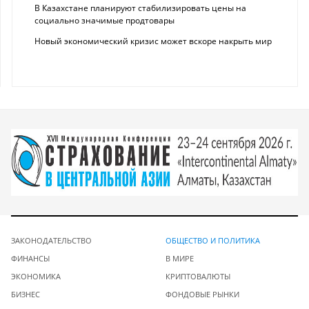
В Казахстане планируют стабилизировать цены на
социально значимые продтовары
Новый экономический кризис может вскоре накрыть мир
ЗАКОНОДАТЕЛЬСТВО
ОБЩЕСТВО И ПОЛИТИКА
ФИНАНСЫ
В МИРЕ
ЭКОНОМИКА
КРИПТОВАЛЮТЫ
БИЗНЕС
ФОНДОВЫЕ РЫНКИ