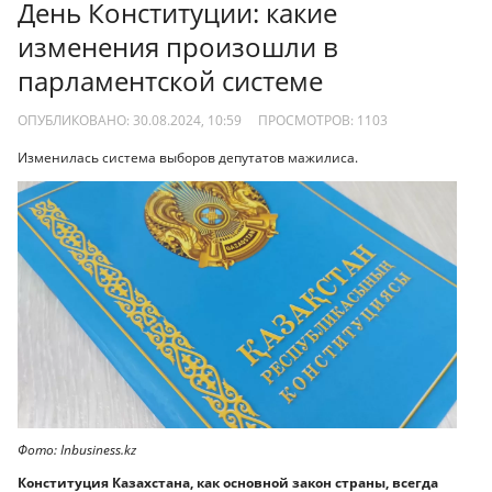
День Конституции: какие
изменения произошли в
парламентской системе
ОПУБЛИКОВАНО: 30.08.2024, 10:59
ПРОСМОТРОВ:
1103
Изменилась система выборов депутатов мажилиса.
Фото: Inbusiness.kz
Конституция Казахстана, как основной закон страны, всегда