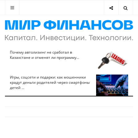
Почему автолизинг не сработал в
Казахстане и отменят ли программу...
Игры, соцсети и подарки: как мошенники
крадут деньги родителей через смартфоны
детей ...