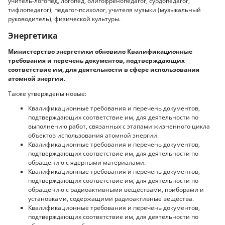
учитель-логопед, логопед, олигофренопедагог, сурдопедагог,
тифлопедагог), педагог-психолог, учителя музыки (музыкальный
руководитель), физической культуры.
Энергетика
Министерство энергетики обновило Квалификационные
требования и перечень документов, подтверждающих
соответствие им, для деятельности в сфере использования
атомной энергии.
Также утверждены новые:
Квалификационные требования и перечень документов,
подтверждающих соответствие им, для деятельности по
выполнению работ, связанных с этапами жизненного цикла
объектов использования атомной энергии.
Квалификационные требования и перечень документов,
подтверждающих соответствие им, для деятельности по
обращению с ядерными материалами.
Квалификационные требования и перечень документов,
подтверждающих соответствие им, для деятельности по
обращению с радиоактивными веществами, приборами и
установками, содержащими радиоактивные вещества.
Квалификационные требования и перечень документов,
подтверждающих соответствие им, для деятельности по