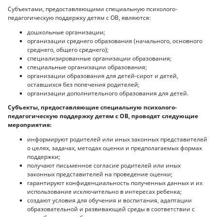
Субъектами, предоставляющими специальную психолого-
педагогическую поддержку детям с ОВ, являются:
дошкольные организации;
организации среднего образования (начального, основного
среднего, общего среднего);
специализированные организации образования;
специальные организации образования;
организации образования для детей-сирот и детей,
оставшихся без попечения родителей;
организации дополнительного образования для детей.
Субъекты, предоставляющие специальную психолого-
педагогическую поддержку детям с ОВ, проводят следующие
мероприятия:
информируют родителей или иных законных представителей
о целях, задачах, методах оценки и предполагаемых формах
поддержки;
получают письменное согласие родителей или иных
законных представителей на проведение оценки;
гарантируют конфиденциальность полученных данных и их
использование исключительно в интересах ребенка;
создают условия для обучения и воспитания, адаптации
образовательной и развивающей среды в соответствии с