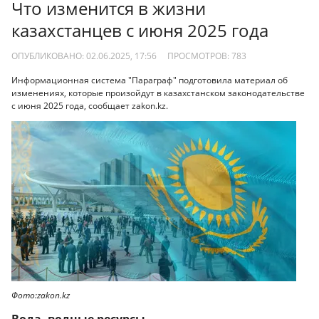
Что изменится в жизни
казахстанцев с июня 2025 года
ОПУБЛИКОВАНО: 02.06.2025, 17:56
ПРОСМОТРОВ:
783
Информационная система "Параграф" подготовила материал об
изменениях, которые произойдут в казахстанском законодательстве
с июня 2025 года, сообщает zakon.kz.
Фото:zakon.kz
Вода, водные ресурсы