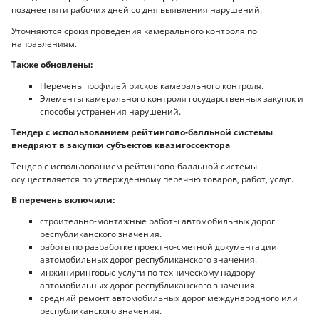
позднее пяти рабочих дней со дня выявления нарушений.
Уточняются сроки проведения камерального контроля по
направлениям.
Также обновлены:
Перечень профилей рисков камерального контроля.
Элементы камерального контроля государственных закупок и
способы устранения нарушений.
Тендер с использованием рейтингово-балльной системы
внедряют в закупки субъектов квазигоссектора
Тендер с использованием рейтингово-балльной системы
осуществляется по утвержденному перечню товаров, работ, услуг.
В перечень включили:
строительно-монтажные работы автомобильных дорог
республиканского значения.
работы по разработке проектно-сметной документации
автомобильных дорог республиканского значения.
инжиниринговые услуги по техническому надзору
автомобильных дорог республиканского значения.
средний ремонт автомобильных дорог международного или
республиканского значения.