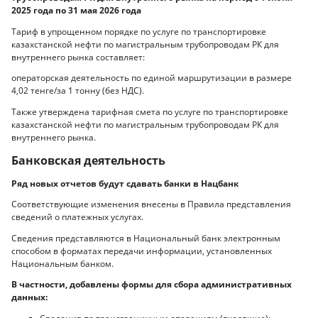
2025 года по 31 мая 2026 года
Тариф в упрощенном порядке по услуге по транспортировке
казахстанской нефти по магистральным трубопроводам РК для
внутреннего рынка составляет:
операторская деятельность по единой маршрутизации в размере
4,02 тенге/за 1 тонну (без НДС).
Также утверждена тарифная смета по услуге по транспортировке
казахстанской нефти по магистральным трубопроводам РК для
внутреннего рынка.
Банковская деятельность
Ряд новых отчетов будут сдавать банки в Нацбанк
Соответствующие изменения внесены в Правила представления
сведений о платежных услугах.
Сведения представляются в Национальный банк электронным
способом в форматах передачи информации, установленных
Национальным банком.
В частности, добавлены формы для сбора административных
данных: