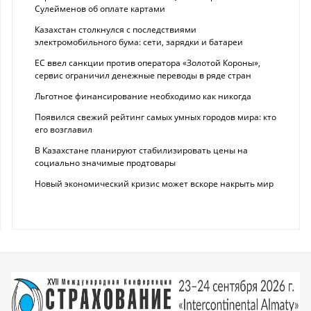
Сулейменов об оплате картами
Казахстан столкнулся с последствиями
электромобильного бума: сети, зарядки и батареи
ЕС ввел санкции против оператора «Золотой Короны»,
сервис ограничил денежные переводы в ряде стран
Льготное финансирование необходимо как никогда
Появился свежий рейтинг самых умных городов мира: кто
его возглавил
В Казахстане планируют стабилизировать цены на
социально значимые продтовары
Новый экономический кризис может вскоре накрыть мир