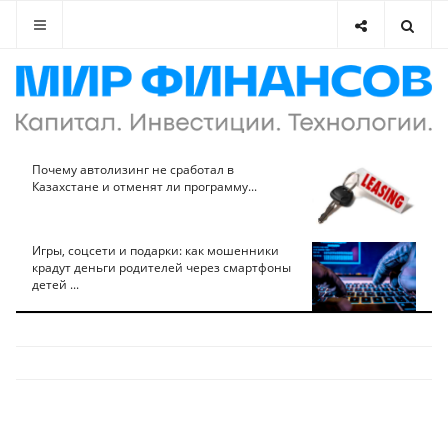
Почему автолизинг не сработал в
Казахстане и отменят ли программу...
Игры, соцсети и подарки: как мошенники
крадут деньги родителей через смартфоны
детей ...