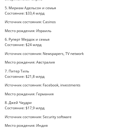
5. Мириам Адельсон и семья
Состояние: $33,4 млрд
Источник состояния: Casinos
Место рождения: Израиль
6. Руперт Мердок и семья
Состояние: $24 млрд
Источник состояния: Newspapers, TV network
Место рождения: Австралия
7. Питер Тиль
Состояние: $21,8 млрд
Источник состояния: Facebook, investments
Место рождения: Германия
8. Джей Чаудри
Состояние: $17,9 млрд
Источник состояния: Security software
Место рождения: Индия