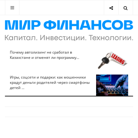
Почему автолизинг не сработал в
Казахстане и отменят ли программу...
Игры, соцсети и подарки: как мошенники
крадут деньги родителей через смартфоны
детей ...