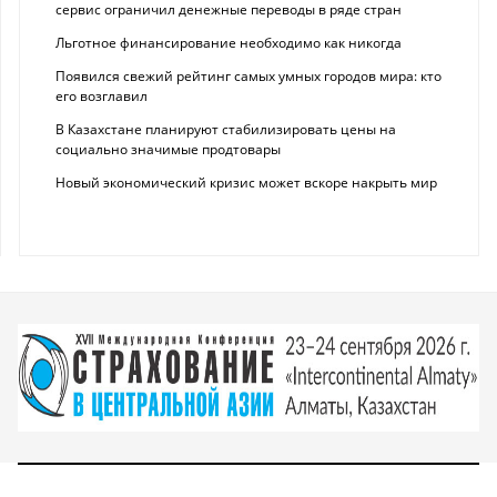
сервис ограничил денежные переводы в ряде стран
Льготное финансирование необходимо как никогда
Появился свежий рейтинг самых умных городов мира: кто
его возглавил
В Казахстане планируют стабилизировать цены на
социально значимые продтовары
Новый экономический кризис может вскоре накрыть мир