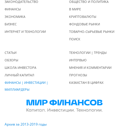
ЗАКОНОДАТЕЛЬСТВО
ОБЩЕСТВО И ПОЛИТИКА
ФИНАНСЫ
В МИРЕ
ЭКОНОМИКА
КРИПТОВАЛЮТЫ
БИЗНЕС
ФОНДОВЫЕ РЫНКИ
ИНТЕРНЕТ И ТЕХНОЛОГИИ
ТОВАРНО-СЫРЬЕВЫЕ РЫНКИ
ПОИСК
СТАТЬИ
ТЕХНОЛОГИИ | ТРЕНДЫ
ОБЗОРЫ
ИНТЕРВЬЮ
ШКОЛА ИНВЕСТОРА
МНЕНИЯ И КОММЕНТАРИИ
ЛИЧНЫЙ КАПИТАЛ
ПРОГНОЗЫ
ФИНАНСЫ | ИНВЕСТИЦИИ |
КАЗАХСТАН В ЦИФРАХ
МИЛЛИАРДЕРЫ
Архив за 2013-2019 годы