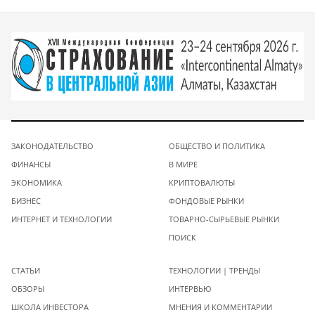
ЗАКОНОДАТЕЛЬСТВО
ОБЩЕСТВО И ПОЛИТИКА
ФИНАНСЫ
В МИРЕ
ЭКОНОМИКА
КРИПТОВАЛЮТЫ
БИЗНЕС
ФОНДОВЫЕ РЫНКИ
ИНТЕРНЕТ И ТЕХНОЛОГИИ
ТОВАРНО-СЫРЬЕВЫЕ РЫНКИ
ПОИСК
СТАТЬИ
ТЕХНОЛОГИИ | ТРЕНДЫ
ОБЗОРЫ
ИНТЕРВЬЮ
ШКОЛА ИНВЕСТОРА
МНЕНИЯ И КОММЕНТАРИИ