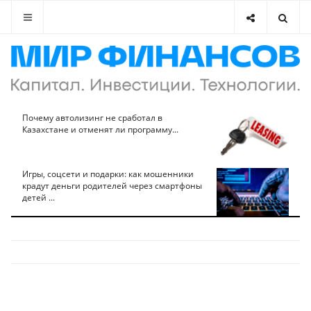
Почему автолизинг не сработал в
Казахстане и отменят ли программу...
Игры, соцсети и подарки: как мошенники
крадут деньги родителей через смартфоны
детей ...