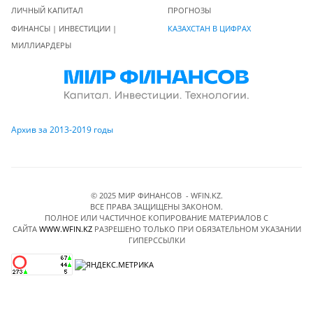
ЛИЧНЫЙ КАПИТАЛ
ПРОГНОЗЫ
ФИНАНСЫ | ИНВЕСТИЦИИ |
КАЗАХСТАН В ЦИФРАХ
МИЛЛИАРДЕРЫ
Архив за 2013-2019 годы
© 2025 МИР ФИНАНСОВ - WFIN.KZ.
ВСЕ ПРАВА ЗАЩИЩЕНЫ ЗАКОНОМ.
ПОЛНОЕ ИЛИ ЧАСТИЧНОЕ КОПИРОВАНИЕ МАТЕРИАЛОВ C
САЙТА
WWW.WFIN.KZ
РАЗРЕШЕНО ТОЛЬКО ПРИ ОБЯЗАТЕЛЬНОМ УКАЗАНИИ
ГИПЕРССЫЛКИ