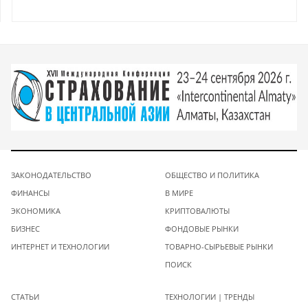
ЗАКОНОДАТЕЛЬСТВО
ОБЩЕСТВО И ПОЛИТИКА
ФИНАНСЫ
В МИРЕ
ЭКОНОМИКА
КРИПТОВАЛЮТЫ
БИЗНЕС
ФОНДОВЫЕ РЫНКИ
ИНТЕРНЕТ И ТЕХНОЛОГИИ
ТОВАРНО-СЫРЬЕВЫЕ РЫНКИ
ПОИСК
СТАТЬИ
ТЕХНОЛОГИИ | ТРЕНДЫ