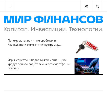
Почему автолизинг не сработал в
Казахстане и отменят ли программу...
Игры, соцсети и подарки: как мошенники
крадут деньги родителей через смартфоны
детей ...