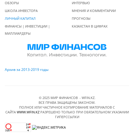
ОБЗОРЫ
ИНТЕРВЬЮ
ШКОЛА ИНВЕСТОРА
МНЕНИЯ И КОММЕНТАРИИ
ЛИЧНЫЙ КАПИТАЛ
ПРОГНОЗЫ
ФИНАНСЫ | ИНВЕСТИЦИИ |
КАЗАХСТАН В ЦИФРАХ
МИЛЛИАРДЕРЫ
Архив за 2013-2019 годы
© 2025 МИР ФИНАНСОВ - WFIN.KZ.
ВСЕ ПРАВА ЗАЩИЩЕНЫ ЗАКОНОМ.
ПОЛНОЕ ИЛИ ЧАСТИЧНОЕ КОПИРОВАНИЕ МАТЕРИАЛОВ C
САЙТА
WWW.WFIN.KZ
РАЗРЕШЕНО ТОЛЬКО ПРИ ОБЯЗАТЕЛЬНОМ УКАЗАНИИ
ГИПЕРССЫЛКИ