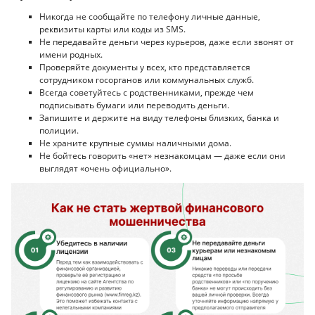
Никогда не сообщайте по телефону личные данные,
реквизиты карты или коды из SMS.
Не передавайте деньги через курьеров, даже если звонят от
имени родных.
Проверяйте документы у всех, кто представляется
сотрудником госорганов или коммунальных служб.
Всегда советуйтесь с родственниками, прежде чем
подписывать бумаги или переводить деньги.
Запишите и держите на виду телефоны близких, банка и
полиции.
Не храните крупные суммы наличными дома.
Не бойтесь говорить «нет» незнакомцам — даже если они
выглядят «очень официально».