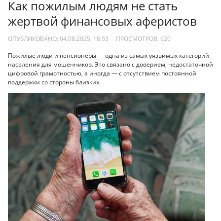
Как пожилым людям не стать
жертвой финансовых аферистов
ОПУБЛИКОВАНО: 04.08.2025, 18:53
ПРОСМОТРОВ:
620
Пожилые люди и пенсионеры — одна из самых уязвимых категорий
населения для мошенников. Это связано с доверием, недостаточной
цифровой грамотностью, а иногда — с отсутствием постоянной
поддержки со стороны близких.